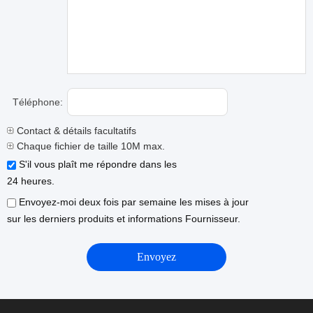
Téléphone:
Contact & détails facultatifs
Chaque fichier de taille 10M max.
S'il vous plaît me répondre dans les
24 heures.
Envoyez-moi deux fois par semaine les mises à jour
sur les derniers produits et informations Fournisseur.