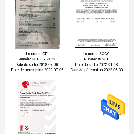
La norme:CE
La norme:SGCC
Numéro:80103514029
Numéro:#0961
Date de sortie:2018-07-06
Date de sortie:2022-01-08
Date de péremption:2022-07-05
Date de péremption:2022-06-30