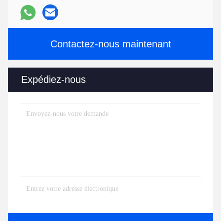
Contactez-nous maintenant
Expédiez-nous