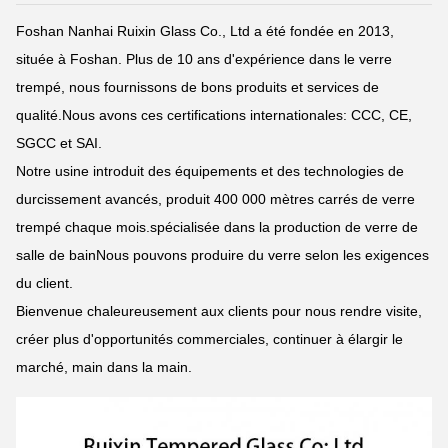
Foshan Nanhai Ruixin Glass Co., Ltd a été fondée en 2013,
située à Foshan. Plus de 10 ans d'expérience dans le verre
trempé, nous fournissons de bons produits et services de
qualité.Nous avons ces certifications internationales: CCC, CE,
SGCC et SAI.
Notre usine introduit des équipements et des technologies de
durcissement avancés, produit 400 000 mètres carrés de verre
trempé chaque mois.spécialisée dans la production de verre de
salle de bainNous pouvons produire du verre selon les exigences
du client.
Bienvenue chaleureusement aux clients pour nous rendre visite,
créer plus d'opportunités commerciales, continuer à élargir le
marché, main dans la main.