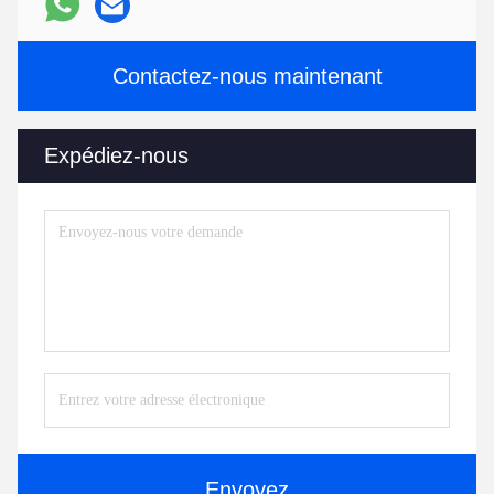
Contactez-nous maintenant
Expédiez-nous
Envoyez