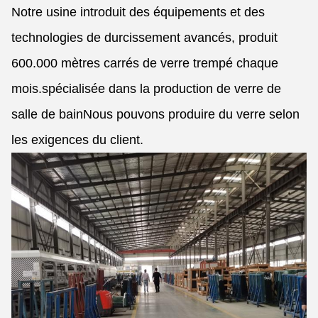
Notre usine introduit des équipements et des
technologies de durcissement avancés, produit
600.000 mètres carrés de verre trempé chaque
mois.spécialisée dans la production de verre de
salle de bainNous pouvons produire du verre selon
les exigences du client.