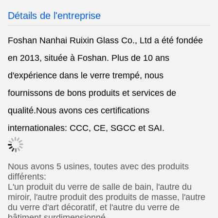
Détails de l'entreprise
Foshan Nanhai Ruixin Glass Co., Ltd a été fondée
en 2013, située à Foshan. Plus de 10 ans
d'expérience dans le verre trempé, nous
fournissons de bons produits et services de
qualité.Nous avons ces certifications
internationales: CCC, CE, SGCC et SAI.
Nous avons 5 usines, toutes avec des produits
différents:
L'un produit du verre de salle de bain, l'autre du
miroir, l'autre produit des produits de masse, l'autre
du verre d'art décoratif, et l'autre du verre de
bâtiment surdimensionné.