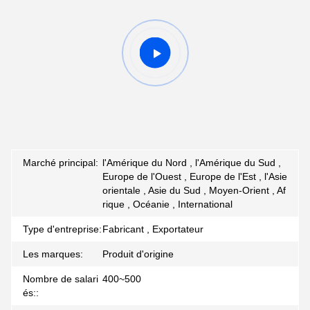
Marché principal:
l'Amérique du Nord , l'Amérique du Sud ,
Europe de l'Ouest , Europe de l'Est , l'Asie
orientale , Asie du Sud , Moyen-Orient , Af
rique , Océanie , International
Type d'entreprise:
Fabricant , Exportateur
Les marques:
Produit d'origine
Nombre de salari
400~500
és::