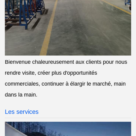
Bienvenue chaleureusement aux clients pour nous
rendre visite, créer plus d'opportunités
commerciales, continuer à élargir le marché, main
dans la main.
Les services