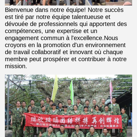
Bienvenue dans notre équipe! Notre succès
est tiré par notre équipe talentueuse et
dévouée de professionnels qui apportent des
compétences, une expertise et un
engagement commun à l'excellence.Nous
croyons en la promotion d'un environnement
de travail collaboratif et innovant où chaque
membre peut prospérer et contribuer à notre
mission.