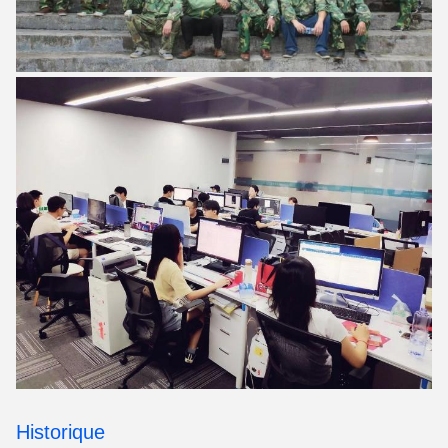
Historique