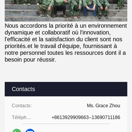
Nous accordons la priorité à un environnement
dynamique et collaboratif où l'innovation,
l'efficacité et la satisfaction du client sont nos
priorités.et le travail d'équipe, fournissant à
notre personnel toutes les ressources dont il a
besoin pour réussir.
Contacts
Contacts:
Ms. Grace Zhou
Téléphone:
+8613929909663--13690711186