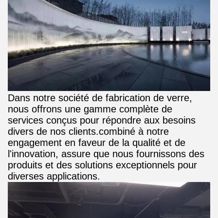
Dans notre société de fabrication de verre,
nous offrons une gamme complète de
services conçus pour répondre aux besoins
divers de nos clients.combiné à notre
engagement en faveur de la qualité et de
l'innovation, assure que nous fournissons des
produits et des solutions exceptionnels pour
diverses applications.