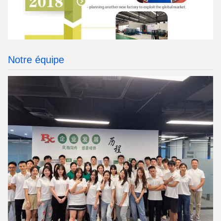
Notre équipe