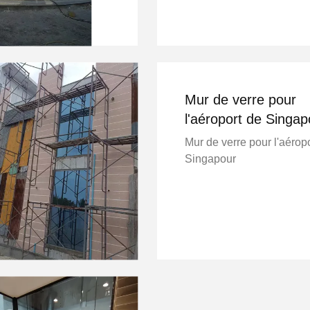
Mur de verre pour
l'aéroport de Singap
Mur de verre pour l'aérop
Singapour