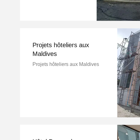
Projets hôteliers aux
Maldives
Projets hôteliers aux Maldives