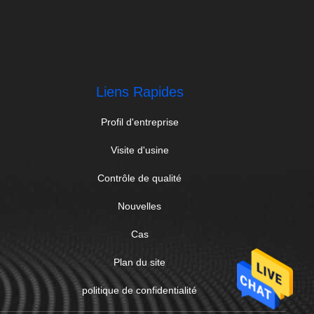
Liens Rapides
Profil d'entreprise
Visite d'usine
Contrôle de qualité
Nouvelles
Cas
Plan du site
politique de confidentialité