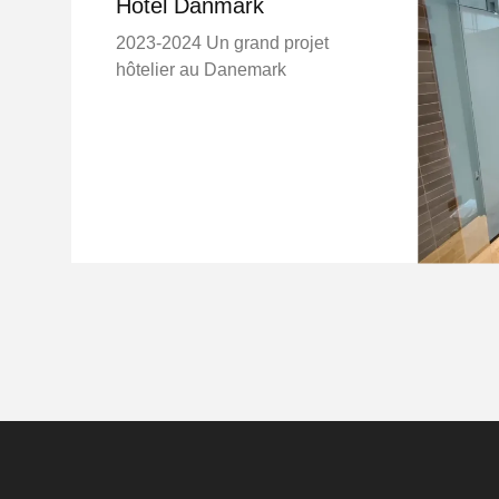
Hôtel Danmark
2023-2024 Un grand projet
hôtelier au Danemark