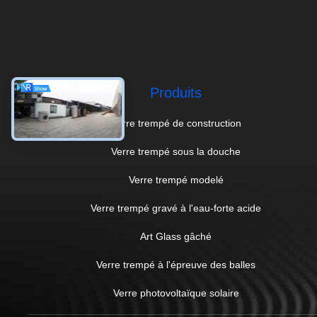
Produits
Verre trempé de construction
Verre trempé sous la douche
Verre trempé modelé
Verre trempé gravé à l'eau-forte acide
Art Glass gâché
Verre trempé à l'épreuve des balles
Verre photovoltaïque solaire