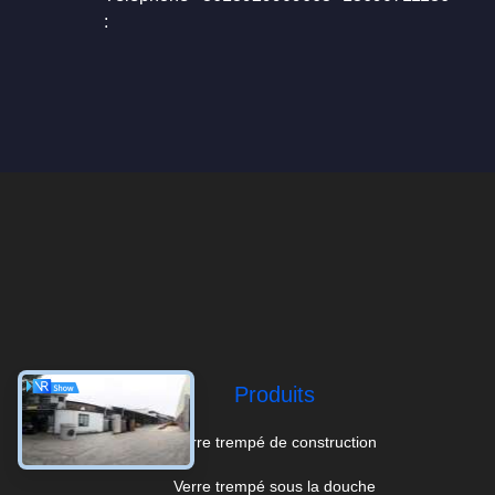
:
Produits
Verre trempé de construction
Verre trempé sous la douche