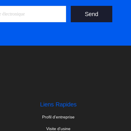
Send
Liens Rapides
Profil d'entreprise
Visite d'usine