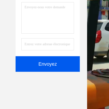
Envoyez