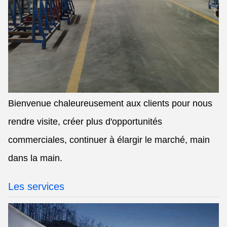
Bienvenue chaleureusement aux clients pour nous
rendre visite, créer plus d'opportunités
commerciales, continuer à élargir le marché, main
dans la main.
Les services