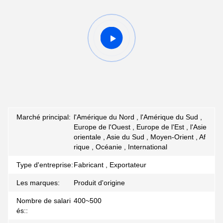
Marché principal:
l'Amérique du Nord , l'Amérique du Sud ,
Europe de l'Ouest , Europe de l'Est , l'Asie
orientale , Asie du Sud , Moyen-Orient , Af
rique , Océanie , International
Type d'entreprise:
Fabricant , Exportateur
Les marques:
Produit d'origine
Nombre de salari
400~500
és::