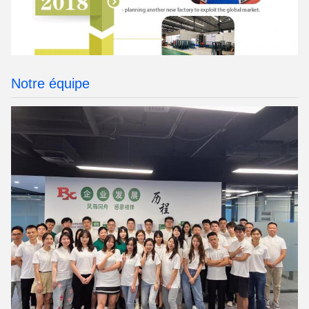
Notre équipe