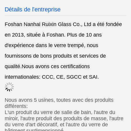
Détails de l'entreprise
Foshan Nanhai Ruixin Glass Co., Ltd a été fondée
en 2013, située à Foshan. Plus de 10 ans
d'expérience dans le verre trempé, nous
fournissons de bons produits et services de
qualité.Nous avons ces certifications
internationales: CCC, CE, SGCC et SAI.
Nous avons 5 usines, toutes avec des produits
différents:
L'un produit du verre de salle de bain, l'autre du
miroir, l'autre produit des produits de masse, l'autre
du verre d'art décoratif, et l'autre du verre de
bâtiment surdimensionné.