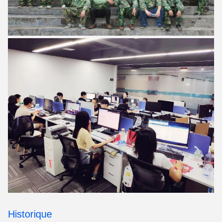
Historique