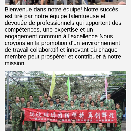
Bienvenue dans notre équipe! Notre succès
est tiré par notre équipe talentueuse et
dévouée de professionnels qui apportent des
compétences, une expertise et un
engagement commun à l'excellence.Nous
croyons en la promotion d'un environnement
de travail collaboratif et innovant où chaque
membre peut prospérer et contribuer à notre
mission.