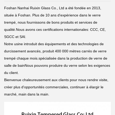
Foshan Nanhai Ruixin Glass Co., Ltd a été fondée en 2013,
située à Foshan. Plus de 10 ans d'expérience dans le verre
trempé, nous fournissons de bons produits et services de
qualité.Nous avons ces certifications internationales: CCC, CE,
SGCC et SAI.
Notre usine introduit des équipements et des technologies de
durcissement avancés, produit 400 000 mètres carrés de verre
trempé chaque mois.spécialisée dans la production de verre de
salle de bainNous pouvons produire du verre selon les exigences
du client.
Bienvenue chaleureusement aux clients pour nous rendre visite,
créer plus d'opportunités commerciales, continuer à élargir le
marché, main dans la main.