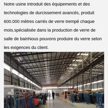
Notre usine introduit des équipements et des
technologies de durcissement avancés, produit
600.000 mètres carrés de verre trempé chaque
mois.spécialisée dans la production de verre de
salle de bainNous pouvons produire du verre selon
les exigences du client.