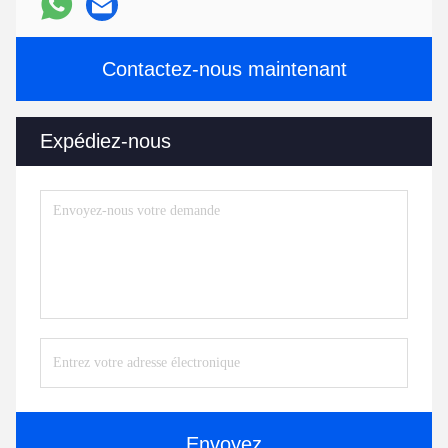
Contactez-nous maintenant
Expédiez-nous
Envoyez