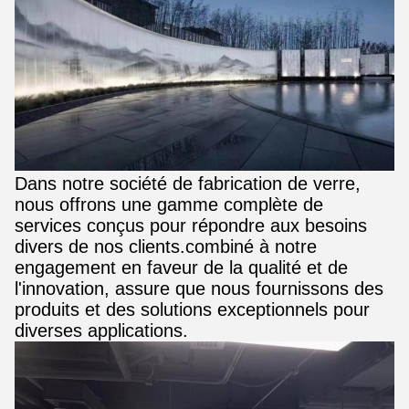
Dans notre société de fabrication de verre,
nous offrons une gamme complète de
services conçus pour répondre aux besoins
divers de nos clients.combiné à notre
engagement en faveur de la qualité et de
l'innovation, assure que nous fournissons des
produits et des solutions exceptionnels pour
diverses applications.