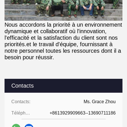
Nous accordons la priorité à un environnement
dynamique et collaboratif où l'innovation,
l'efficacité et la satisfaction du client sont nos
priorités.et le travail d'équipe, fournissant à
notre personnel toutes les ressources dont il a
besoin pour réussir.
Contacts
Contacts:
Ms. Grace Zhou
Téléphone:
+8613929909663--13690711186