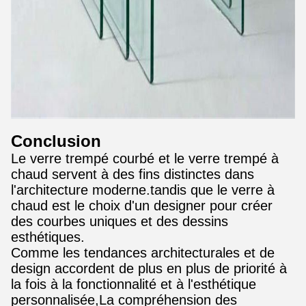
Conclusion
Le verre trempé courbé et le verre trempé à
chaud servent à des fins distinctes dans
l'architecture moderne.tandis que le verre à
chaud est le choix d'un designer pour créer
des courbes uniques et des dessins
esthétiques.
Comme les tendances architecturales et de
design accordent de plus en plus de priorité à
la fois à la fonctionnalité et à l'esthétique
personnalisée,La compréhension des