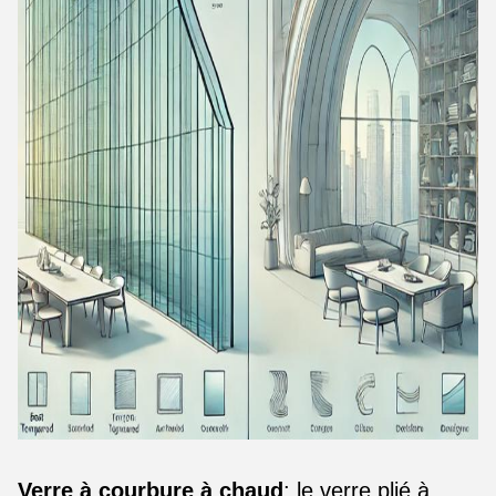
Verre à courbure à chaud
: le verre plié à