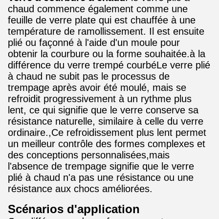
chaud commence également comme une
feuille de verre plate qui est chauffée à une
température de ramollissement. Il est ensuite
plié ou façonné à l'aide d'un moule pour
obtenir la courbure ou la forme souhaitée.à la
différence du verre trempé courbéLe verre plié
à chaud ne subit pas le processus de
trempage après avoir été moulé, mais se
refroidit progressivement à un rythme plus
lent, ce qui signifie que le verre conserve sa
résistance naturelle, similaire à celle du verre
ordinaire.,Ce refroidissement plus lent permet
un meilleur contrôle des formes complexes et
des conceptions personnalisées,mais
l'absence de trempage signifie que le verre
plié à chaud n'a pas une résistance ou une
résistance aux chocs améliorées.
Scénarios d'application