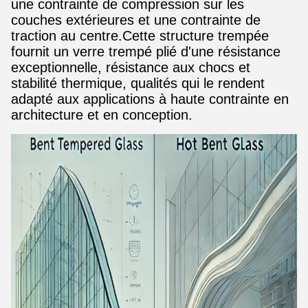
une contrainte de compression sur les
couches extérieures et une contrainte de
traction au centre.Cette structure trempée
fournit un verre trempé plié d'une résistance
exceptionnelle, résistance aux chocs et
stabilité thermique, qualités qui le rendent
adapté aux applications à haute contrainte en
architecture et en conception.