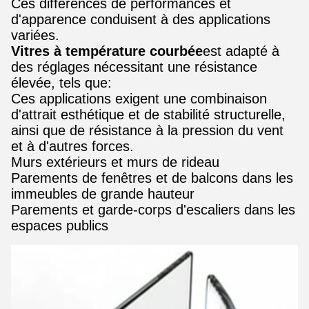
Ces différences de performances et
d'apparence conduisent à des applications
variées.
Vitres à température courbée
est adapté à
des réglages nécessitant une résistance
élevée, tels que:
Ces applications exigent une combinaison
d'attrait esthétique et de stabilité structurelle,
ainsi que de résistance à la pression du vent
et à d'autres forces.
Murs extérieurs et murs de rideau
Parements de fenêtres et de balcons dans les
immeubles de grande hauteur
Parements et garde-corps d'escaliers dans les
espaces publics