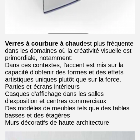
Verres à courbure à chaud
est plus fréquente
dans les domaines où la créativité visuelle est
primordiale, notamment:
Dans ces contextes, l'accent est mis sur la
capacité d'obtenir des formes et des effets
artistiques uniques plutôt que sur la force.
Parties et écrans intérieurs
Casques d'affichage dans les salles
d'exposition et centres commerciaux
Des modèles de meubles tels que des tables
basses et des étagères
Murs décoratifs de haute architecture