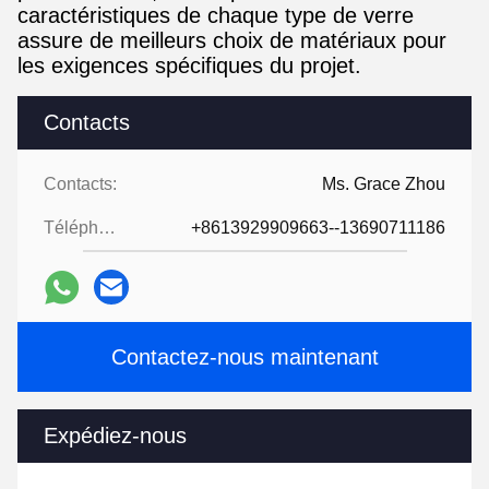
caractéristiques de chaque type de verre
assure de meilleurs choix de matériaux pour
les exigences spécifiques du projet.
Contacts
Contacts:
Ms. Grace Zhou
Téléphone:
+8613929909663--13690711186
Contactez-nous maintenant
Expédiez-nous