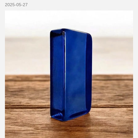
2025-05-27