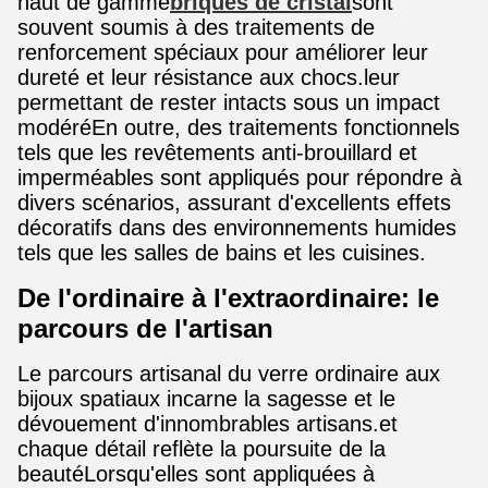
haut de gamme
briques de cristal
sont
souvent soumis à des traitements de
renforcement spéciaux pour améliorer leur
dureté et leur résistance aux chocs.leur
permettant de rester intacts sous un impact
modéréEn outre, des traitements fonctionnels
tels que les revêtements anti-brouillard et
imperméables sont appliqués pour répondre à
divers scénarios, assurant d'excellents effets
décoratifs dans des environnements humides
tels que les salles de bains et les cuisines.
De l'ordinaire à l'extraordinaire: le
parcours de l'artisan
Le parcours artisanal du verre ordinaire aux
bijoux spatiaux incarne la sagesse et le
dévouement d'innombrables artisans.et
chaque détail reflète la poursuite de la
beautéLorsqu'elles sont appliquées à