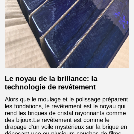
Le noyau de la brillance: la
technologie de revêtement
Alors que le moulage et le polissage préparent
les fondations, le revêtement est le noyau qui
rend les briques de cristal rayonnants comme
des bijoux.Le revêtement est comme le
drapage d'un voile mystérieux sur la brique en
déposant une ou plusieurs couches de films