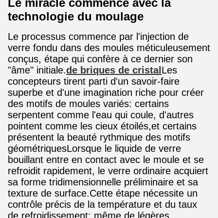
Le miracle commence avec la
technologie du moulage
Le processus commence par l'injection de
verre fondu dans des moules méticuleusement
conçus, étape qui confère à ce dernier son
"âme" initiale.
de briques de cristal
Les
concepteurs tirent parti d'un savoir-faire
superbe et d'une imagination riche pour créer
des motifs de moules variés: certains
serpentent comme l'eau qui coule, d'autres
pointent comme les cieux étoilés,et certains
présentent la beauté rythmique des motifs
géométriquesLorsque le liquide de verre
bouillant entre en contact avec le moule et se
refroidit rapidement, le verre ordinaire acquiert
sa forme tridimensionnelle préliminaire et sa
texture de surface.Cette étape nécessite un
contrôle précis de la température et du taux
de refroidissement; même de légères