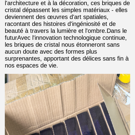
l'architecture et à la décoration, ces briques de
cristal dépassent les simples matériaux - elles
deviennent des œuvres d'art spatiales,
racontant des histoires d'ingéniosité et de
beauté à travers la lumière et l'ombre.Dans le
futurAvec l'innovation technologique continue,
les briques de cristal nous étonneront sans
aucun doute avec des formes plus
surprenantes, apportant des délices sans fin à
nos espaces de vie.