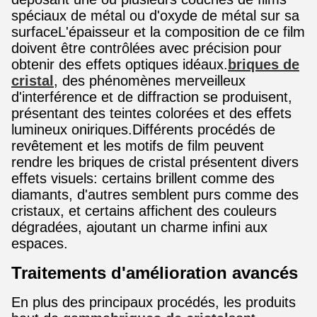
spéciaux de métal ou d'oxyde de métal sur sa
surfaceL'épaisseur et la composition de ce film
doivent être contrôlées avec précision pour
obtenir des effets optiques idéaux.
briques de
cristal
, des phénomènes merveilleux
d'interférence et de diffraction se produisent,
présentant des teintes colorées et des effets
lumineux oniriques.Différents procédés de
revêtement et les motifs de film peuvent
rendre les briques de cristal présentent divers
effets visuels: certains brillent comme des
diamants, d'autres semblent purs comme des
cristaux, et certains affichent des couleurs
dégradées, ajoutant un charme infini aux
espaces.
Traitements d'amélioration avancés
En plus des principaux procédés, les produits