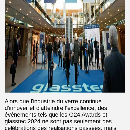
Alors que l'industrie du verre continue
d'innover et d'atteindre l'excellence, des
événements tels que les G24 Awards et
glasstec 2024 ne sont pas seulement des
célébrations des réalisations passées, mais