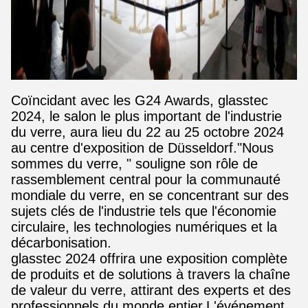
Coïncidant avec les G24 Awards, glasstec
2024, le salon le plus important de l'industrie
du verre, aura lieu du 22 au 25 octobre 2024
au centre d'exposition de Düsseldorf."Nous
sommes du verre, " souligne son rôle de
rassemblement central pour la communauté
mondiale du verre, en se concentrant sur des
sujets clés de l'industrie tels que l'économie
circulaire, les technologies numériques et la
décarbonisation.
glasstec 2024 offrira une exposition complète
de produits et de solutions à travers la chaîne
de valeur du verre, attirant des experts et des
professionnels du monde entier.L'événement