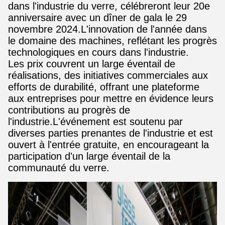
dans l'industrie du verre, célébreront leur 20e
anniversaire avec un dîner de gala le 29
novembre 2024.L'innovation de l'année dans
le domaine des machines, reflétant les progrès
technologiques en cours dans l'industrie.
Les prix couvrent un large éventail de
réalisations, des initiatives commerciales aux
efforts de durabilité, offrant une plateforme
aux entreprises pour mettre en évidence leurs
contributions au progrès de
l'industrie.L'événement est soutenu par
diverses parties prenantes de l'industrie et est
ouvert à l'entrée gratuite, en encourageant la
participation d'un large éventail de la
communauté du verre.