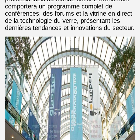
comportera un programme complet de
conférences, des forums et la vitrine en direct
de la technologie du verre, présentant les
dernières tendances et innovations du secteur.