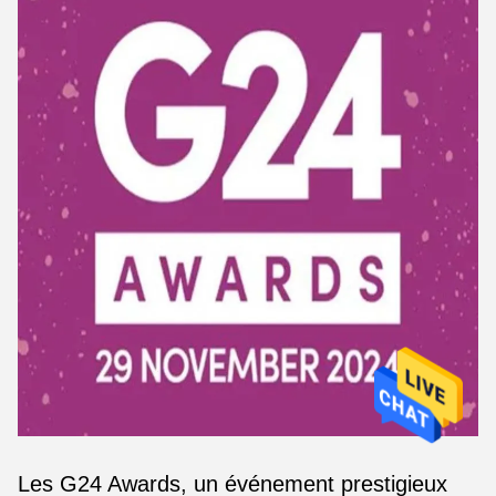
Les G24 Awards, un événement prestigieux