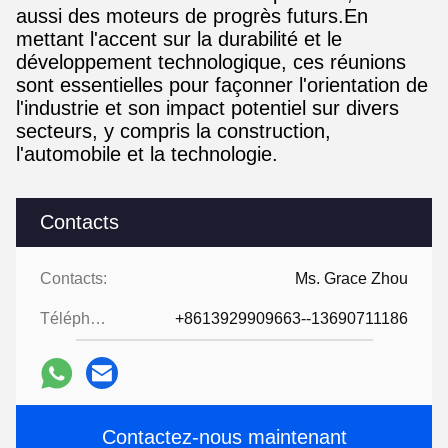
aussi des moteurs de progrès futurs.En
mettant l'accent sur la durabilité et le
développement technologique, ces réunions
sont essentielles pour façonner l'orientation de
l'industrie et son impact potentiel sur divers
secteurs, y compris la construction,
l'automobile et la technologie.
Contacts
Contacts:
Ms. Grace Zhou
Téléphone:
+8613929909663--13690711186
Contactez-nous maintenant