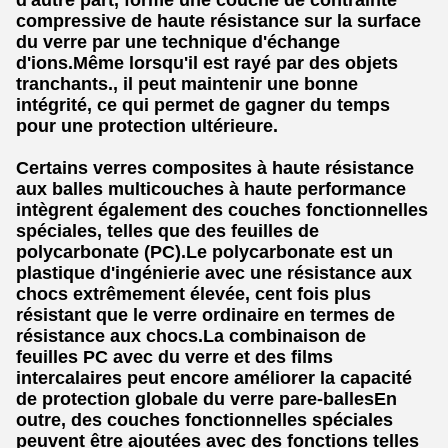
d'autre part, forme une couche de contrainte
compressive de haute résistance sur la surface
du verre par une technique d'échange
d'ions.Même lorsqu'il est rayé par des objets
tranchants., il peut maintenir une bonne
intégrité, ce qui permet de gagner du temps
pour une protection ultérieure.
Certains verres composites à haute résistance
aux balles multicouches à haute performance
intègrent également des couches fonctionnelles
spéciales, telles que des feuilles de
polycarbonate (PC).Le polycarbonate est un
plastique d'ingénierie avec une résistance aux
chocs extrêmement élevée, cent fois plus
résistant que le verre ordinaire en termes de
résistance aux chocs.La combinaison de
feuilles PC avec du verre et des films
intercalaires peut encore améliorer la capacité
de protection globale du verre pare-ballesEn
outre, des couches fonctionnelles spéciales
peuvent être ajoutées avec des fonctions telles