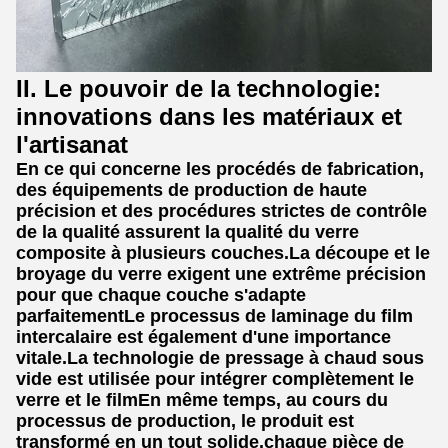
II. Le pouvoir de la technologie:
innovations dans les matériaux et
l'artisanat
En ce qui concerne les procédés de fabrication,
des équipements de production de haute
précision et des procédures strictes de contrôle
de la qualité assurent la qualité du verre
composite à plusieurs couches.La découpe et le
broyage du verre exigent une extrême précision
pour que chaque couche s'adapte
parfaitementLe processus de laminage du film
intercalaire est également d'une importance
vitale.La technologie de pressage à chaud sous
vide est utilisée pour intégrer complètement le
verre et le filmEn même temps, au cours du
processus de production, le produit est
transformé en un tout solide.chaque pièce de