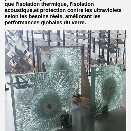
que l'isolation thermique, l'isolation
acoustique,et protection contre les ultraviolets
selon les besoins réels, améliorant les
performances globales du verre.