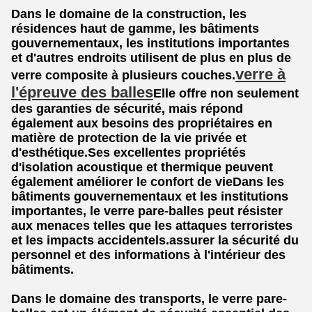
Dans le domaine de la construction, les
résidences haut de gamme, les bâtiments
gouvernementaux, les institutions importantes
et d'autres endroits utilisent de plus en plus de
verre à
verre composite à plusieurs couches.
l'épreuve des balles
Elle offre non seulement
des garanties de sécurité, mais répond
également aux besoins des propriétaires en
matière de protection de la vie privée et
d'esthétique.Ses excellentes propriétés
d'isolation acoustique et thermique peuvent
également améliorer le confort de vieDans les
bâtiments gouvernementaux et les institutions
importantes, le verre pare-balles peut résister
aux menaces telles que les attaques terroristes
et les impacts accidentels.assurer la sécurité du
personnel et des informations à l'intérieur des
bâtiments.
Dans le domaine des transports, le verre pare-