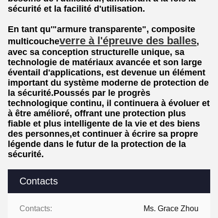
sécurité et la facilité d'utilisation.
En tant qu'"armure transparente", composite
verre à l'épreuve des balles
multicouche
,
avec sa conception structurelle unique, sa
technologie de matériaux avancée et son large
éventail d'applications, est devenue un élément
important du système moderne de protection de
la sécurité.Poussés par le progrès
technologique continu, il continuera à évoluer et
à être amélioré, offrant une protection plus
fiable et plus intelligente de la vie et des biens
des personnes,et continuer à écrire sa propre
légende dans le futur de la protection de la
sécurité.
Contacts
Contacts:
Ms. Grace Zhou