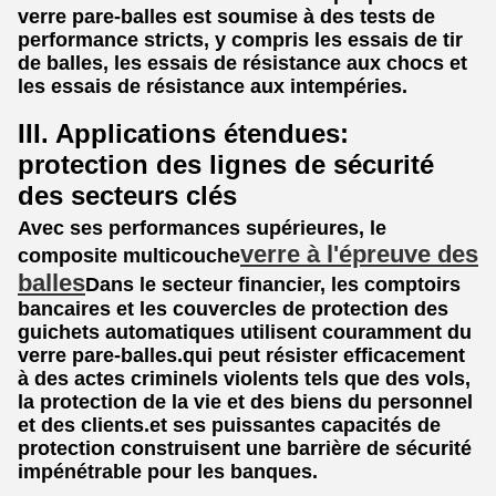
verre pare-balles est soumise à des tests de
performance stricts, y compris les essais de tir
de balles, les essais de résistance aux chocs et
les essais de résistance aux intempéries.
III. Applications étendues:
protection des lignes de sécurité
des secteurs clés
Avec ses performances supérieures, le
verre à l'épreuve des
composite multicouche
balles
Dans le secteur financier, les comptoirs
bancaires et les couvercles de protection des
guichets automatiques utilisent couramment du
verre pare-balles.qui peut résister efficacement
à des actes criminels violents tels que des vols,
la protection de la vie et des biens du personnel
et des clients.et ses puissantes capacités de
protection construisent une barrière de sécurité
impénétrable pour les banques.