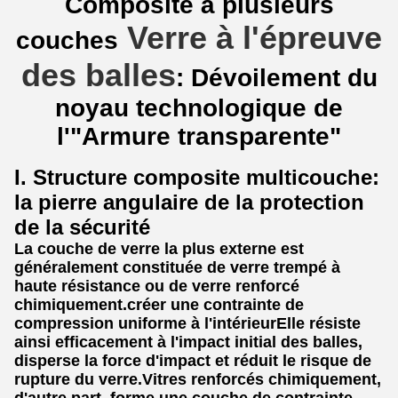
Composite à plusieurs
Verre à l'épreuve
couches
des balles
: Dévoilement du
noyau technologique de
l'"Armure transparente"
I. Structure composite multicouche:
la pierre angulaire de la protection
de la sécurité
La couche de verre la plus externe est
généralement constituée de verre trempé à
haute résistance ou de verre renforcé
chimiquement.créer une contrainte de
compression uniforme à l'intérieurElle résiste
ainsi efficacement à l'impact initial des balles,
disperse la force d'impact et réduit le risque de
rupture du verre.Vitres renforcés chimiquement,