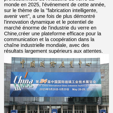
monde en 2025, l'événement de cette année,
sur le thème de la "fabrication intelligente,
avenir vert", a une fois de plus démontré
l'innovation dynamique et le potentiel de
marché énorme de l'industrie du verre en
Chine,créer une plateforme efficace pour la
communication et la coopération dans la
chaîne industrielle mondiale, avec des
résultats largement supérieurs aux attentes.