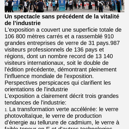
Un spectacle sans précédent de la vitalité
de l'industrie
L'exposition a couvert une superficie totale de
106 800 mètres carrés et a rassemblé 910
grandes entreprises de verre de 31 pays.987
visiteurs professionnels de 136 pays et
régions, dont un nombre record de 13 140
visiteurs internationaux, soit le double de
l'édition précédente, démontrant pleinement
l'influence mondiale de l'exposition.
Perspectives perspicaces qui clarifient les
orientations de l'industrie
L'exposition a clairement décrit trois grandes
tendances de l'industrie:
La transformation verte accélérée: le verre
photovoltaïque, le verre de production
d'énergie au tellurure de cadmium, le verre à