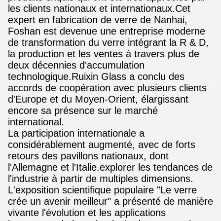
les clients nationaux et internationaux.Cet
expert en fabrication de verre de Nanhai,
Foshan est devenue une entreprise moderne
de transformation du verre intégrant la R & D,
la production et les ventes à travers plus de
deux décennies d'accumulation
technologique.Ruixin Glass a conclu des
accords de coopération avec plusieurs clients
d'Europe et du Moyen-Orient, élargissant
encore sa présence sur le marché
international.
La participation internationale a
considérablement augmenté, avec de forts
retours des pavillons nationaux, dont
l'Allemagne et l'Italie.explorer les tendances de
l'industrie à partir de multiples dimensions.
L'exposition scientifique populaire "Le verre
crée un avenir meilleur" a présenté de manière
vivante l'évolution et les applications