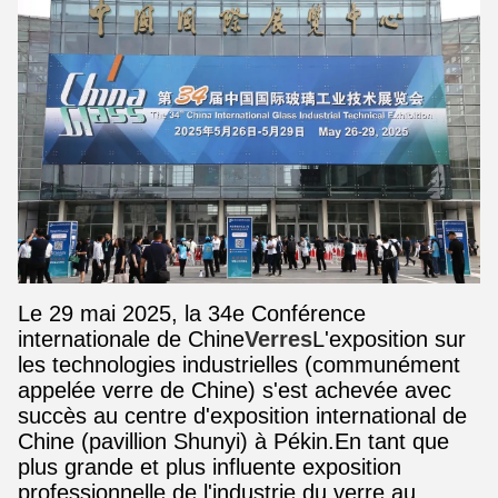
Le 29 mai 2025, la 34e Conférence
internationale de Chine
Verres
L'exposition sur
les technologies industrielles (communément
appelée verre de Chine) s'est achevée avec
succès au centre d'exposition international de
Chine (pavillion Shunyi) à Pékin.En tant que
plus grande et plus influente exposition
professionnelle de l'industrie du verre au