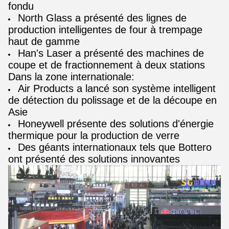
fondu
North Glass a présenté des lignes de
production intelligentes de four à trempage
haut de gamme
Han's Laser a présenté des machines de
coupe et de fractionnement à deux stations
Dans la zone internationale:
Air Products a lancé son système intelligent
de détection du polissage et de la découpe en
Asie
Honeywell présente des solutions d'énergie
thermique pour la production de verre
Des géants internationaux tels que Bottero
ont présenté des solutions innovantes