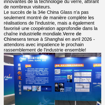
innovantes de la technologie du verre, attirant
de nombreux visiteurs.
Le succès de la 34e China Glass n'a pas
seulement montré de manière complète les
réalisations de l'industrie, mais a également
favorisé une coopération approfondie dans la
chaîne industrielle mondiale.
Verre de
Chine
sera tenue à Shanghai en avril 2026 -
attendons avec impatience le prochain
rassemblement de l'industrie ensemble!