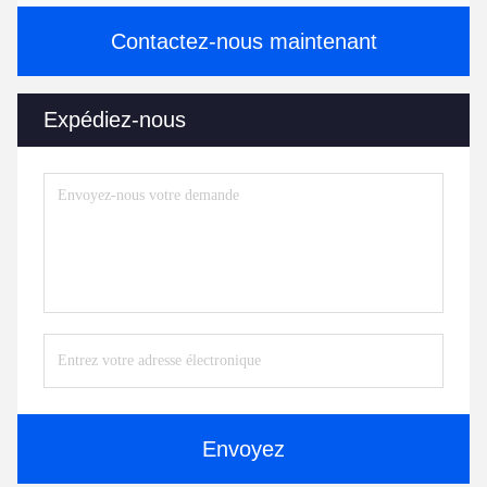
Contactez-nous maintenant
Expédiez-nous
Envoyez