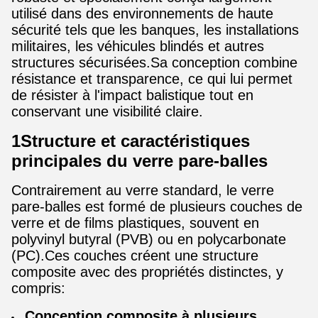
utilisé dans des environnements de haute
sécurité tels que les banques, les installations
militaires, les véhicules blindés et autres
structures sécurisées.Sa conception combine
résistance et transparence, ce qui lui permet
de résister à l'impact balistique tout en
conservant une visibilité claire.
1Structure et caractéristiques
principales du verre pare-balles
Contrairement au verre standard, le verre
pare-balles est formé de plusieurs couches de
verre et de films plastiques, souvent en
polyvinyl butyral (PVB) ou en polycarbonate
(PC).Ces couches créent une structure
composite avec des propriétés distinctes, y
compris:
Conception composite à plusieurs