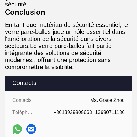
sécurité.
Conclusion
En tant que matériau de sécurité essentiel, le
verre pare-balles joue un rôle essentiel dans
l'amélioration de la sécurité dans divers
secteurs.Le verre pare-balles fait partie
intégrante des solutions de sécurité
modernes., offrant une protection sans
compromettre la visibilité.
Contacts
Contacts:
Ms. Grace Zhou
Téléphone:
+8613929909663--13690711186