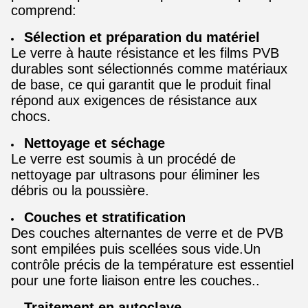
comprend:
Sélection et préparation du matériel
Le verre à haute résistance et les films PVB
durables sont sélectionnés comme matériaux
de base, ce qui garantit que le produit final
répond aux exigences de résistance aux
chocs.
Nettoyage et séchage
Le verre est soumis à un procédé de
nettoyage par ultrasons pour éliminer les
débris ou la poussière.
Couches et stratification
Des couches alternantes de verre et de PVB
sont empilées puis scellées sous vide.Un
contrôle précis de la température est essentiel
pour une forte liaison entre les couches..
Traitement en autoclave