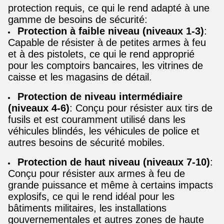
protection requis, ce qui le rend adapté à une
gamme de besoins de sécurité:
Protection à faible niveau (niveaux 1-3)
:
Capable de résister à de petites armes à feu
et à des pistolets, ce qui le rend approprié
pour les comptoirs bancaires, les vitrines de
caisse et les magasins de détail.
Protection de niveau intermédiaire
(niveaux 4-6)
: Conçu pour résister aux tirs de
fusils et est couramment utilisé dans les
véhicules blindés, les véhicules de police et
autres besoins de sécurité mobiles.
Protection de haut niveau (niveaux 7-10)
:
Conçu pour résister aux armes à feu de
grande puissance et même à certains impacts
explosifs, ce qui le rend idéal pour les
bâtiments militaires, les installations
gouvernementales et autres zones de haute