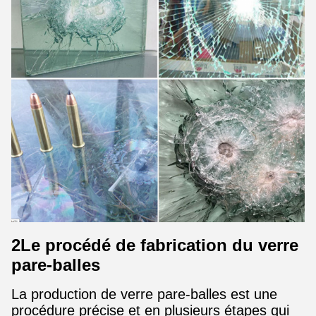
2Le procédé de fabrication du verre
pare-balles
La production de verre pare-balles est une
procédure précise et en plusieurs étapes qui