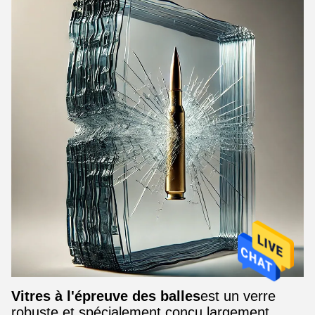
Vitres à l'épreuve des balles
est un verre
robuste et spécialement conçu largement