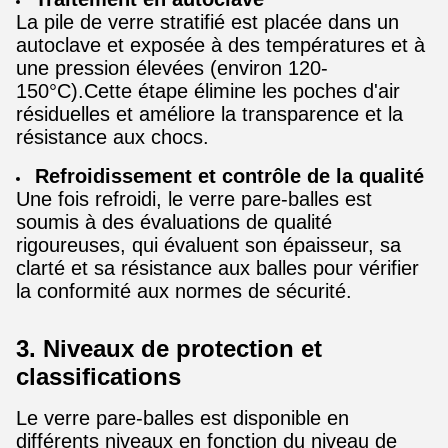
La pile de verre stratifié est placée dans un
autoclave et exposée à des températures et à
une pression élevées (environ 120-
150°C).Cette étape élimine les poches d'air
résiduelles et améliore la transparence et la
résistance aux chocs.
Refroidissement et contrôle de la qualité
Une fois refroidi, le verre pare-balles est
soumis à des évaluations de qualité
rigoureuses, qui évaluent son épaisseur, sa
clarté et sa résistance aux balles pour vérifier
la conformité aux normes de sécurité.
3. Niveaux de protection et
classifications
Le verre pare-balles est disponible en
différents niveaux en fonction du niveau de