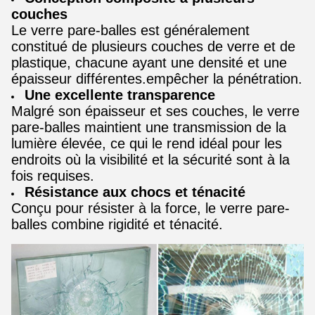
couches
Le verre pare-balles est généralement
constitué de plusieurs couches de verre et de
plastique, chacune ayant une densité et une
épaisseur différentes.empêcher la pénétration.
Une excellente transparence
Malgré son épaisseur et ses couches, le verre
pare-balles maintient une transmission de la
lumière élevée, ce qui le rend idéal pour les
endroits où la visibilité et la sécurité sont à la
fois requises.
Résistance aux chocs et ténacité
Conçu pour résister à la force, le verre pare-
balles combine rigidité et ténacité.