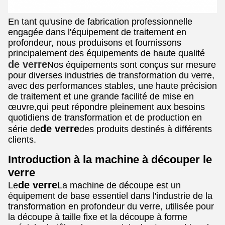
En tant qu'usine de fabrication professionnelle
engagée dans l'équipement de traitement en
profondeur, nous produisons et fournissons
principalement des équipements de haute qualité
de verre
Nos équipements sont conçus sur mesure
pour diverses industries de transformation du verre,
avec des performances stables, une haute précision
de traitement et une grande facilité de mise en
œuvre,qui peut répondre pleinement aux besoins
quotidiens de transformation et de production en
de verre
série de
des produits destinés à différents
clients.
Introduction à la machine à découper le
verre
de verre
Le
La machine de découpe est un
équipement de base essentiel dans l'industrie de la
transformation en profondeur du verre, utilisée pour
la découpe à taille fixe et la découpe à forme