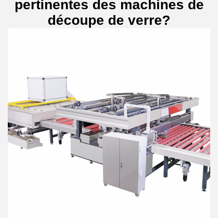
pertinentes des machines de
découpe de verre?