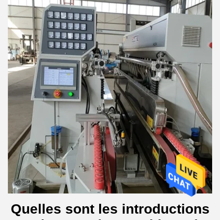
Quelles sont les introductions