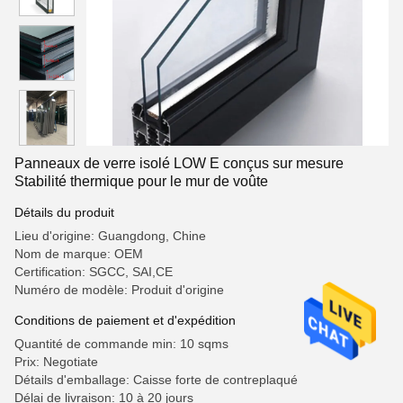
Panneaux de verre isolé LOW E conçus sur mesure
Stabilité thermique pour le mur de voûte
Détails du produit
Lieu d'origine: Guangdong, Chine
Nom de marque: OEM
Certification: SGCC, SAI,CE
Numéro de modèle: Produit d'origine
Conditions de paiement et d'expédition
Quantité de commande min: 10 sqms
Prix: Negotiate
Détails d'emballage: Caisse forte de contreplaqué
Délai de livraison: 10 à 20 jours