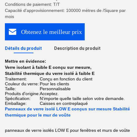
Conditions de paiement: T/T
Capacité d'approvisionnement: 100000 mètres de /Square par
mois
Obtenez le meilleur prix
Détails du produit
Description du produit
Mettre en évidence:
Verre isolant à faible E conçu sur mesure
,
Stabilité thermique du verre isolé à faible E
Traitement:
Conçu en fonction du client
Couleur du verre:
Pour les clients
Taille:
Personnalisable
Produits d'origine:
Acceptez.
Spécification:
N'importe quelle taille selon votre demande.
Emballage:
Caisses en contreplaqué
Panneaux de verre isolé LOW E conçus sur mesure Stabilité
thermique pour le mur de voûte
panneaux de verre isolés LOW E pour fenêtres et murs de voûte