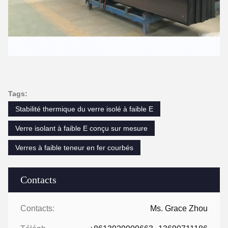
Tags:
Stabilité thermique du verre isolé à faible E
Verre isolant à faible E conçu sur mesure
Verres à faible teneur en fer courbés
Contacts
Contacts:
Ms. Grace Zhou