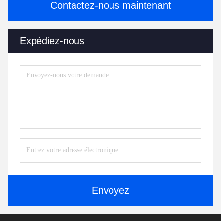
Contactez-nous maintenant
Expédiez-nous
Envoyez