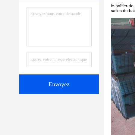
le boîtier de
salles de bai
Envoyez