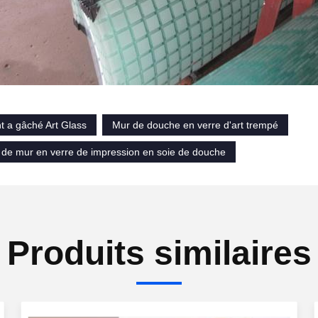
t a gâché Art Glass
Mur de douche en verre d'art trempé
de mur en verre de impression en soie de douche
Produits similaires