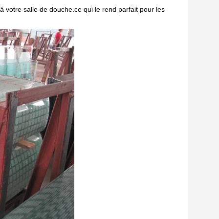
à votre salle de douche.ce qui le rend parfait pour les