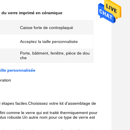
 du verre imprimé en céramique
:
Caisse forte de contreplaqué
Acceptez la taille personnalisée
Porte, bâtiment, fenêtre, pièce de dou
che
ille personnalisée
ration
 étapes faciles.Choisissez votre kit d'assemblage de
ini comme le verre qui est traité thermiquement pour
plus robuste.
Un autre nom pour ce type de verre est