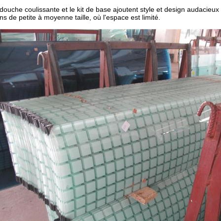
 douche coulissante et le kit de base ajoutent style et design audacieux 
ns de petite à moyenne taille, où l'espace est limité.