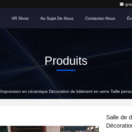
gr
VR Show
Au Sujet De Nous
Contactez-Nous
Év
Produits
 Impression en céramique Décoration de bâtiment en verre Taille perso
Salle de 
Décoratio