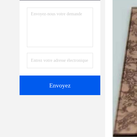
Envoyez