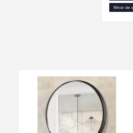
Miroir de 