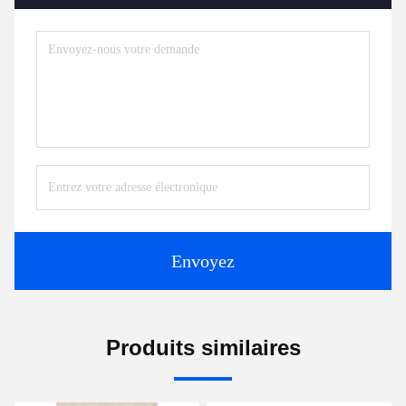
Envoyez
Produits similaires