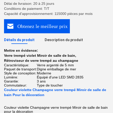
Délai de livraison: 20 à 25 jours
Conditions de paiement: T/T
Capacité d'approvisionnement: 115000 pièces par mois
Obtenez le meilleur prix
Détails du produit
Description du produit
Mettre en évidence:
Verre trempé violet Miroir de salle de bain
,
Rétroviseur de verre trempé au champagne
Caractéristique:
Verre argenté de 5 mm
Paquet de transport:
Digne emballage de mer
Style de conception:
Moderne
Lumière:
Équipé d'une LED SMD 2835
Garantie:
3 ans
Commutateur:
Type de toucher
Couleur violette Champagne verre trempé Miroir de salle de
bain Pour la décoration
Couleur violette Champagne verre trempé Miroir de salle de bain
pour la décoration