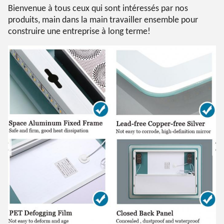
Bienvenue à tous ceux qui sont intéressés par nos
produits, main dans la main travailler ensemble pour
construire une entreprise à long terme!