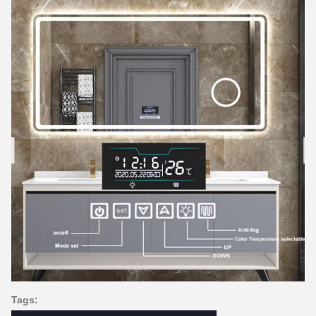
Tags: