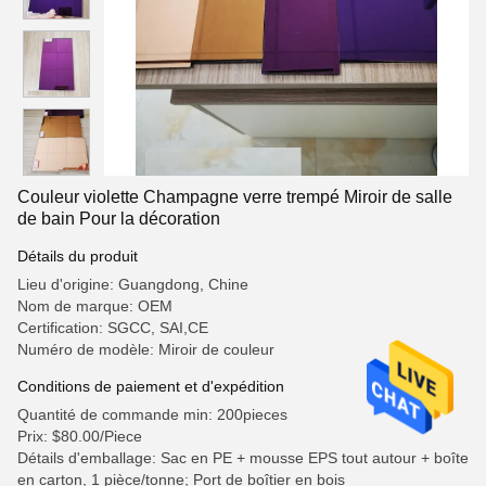
Couleur violette Champagne verre trempé Miroir de salle
de bain Pour la décoration
Détails du produit
Lieu d'origine: Guangdong, Chine
Nom de marque: OEM
Certification: SGCC, SAI,CE
Numéro de modèle: Miroir de couleur
Conditions de paiement et d'expédition
Quantité de commande min: 200pieces
Prix: $80.00/Piece
Détails d'emballage: Sac en PE + mousse EPS tout autour + boîte
en carton, 1 pièce/tonne; Port de boîtier en bois