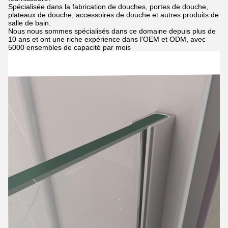
Spécialisée dans la fabrication de douches, portes de douche,
plateaux de douche, accessoires de douche et autres produits de
salle de bain.
Nous nous sommes spécialisés dans ce domaine depuis plus de
10 ans et ont une riche expérience dans l'OEM et ODM, avec
5000 ensembles de capacité par mois