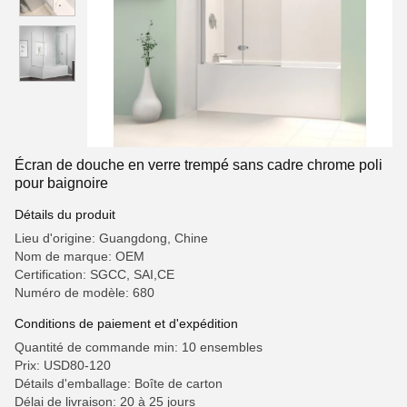
Écran de douche en verre trempé sans cadre chrome poli
pour baignoire
Détails du produit
Lieu d'origine: Guangdong, Chine
Nom de marque: OEM
Certification: SGCC, SAI,CE
Numéro de modèle: 680
Conditions de paiement et d'expédition
Quantité de commande min: 10 ensembles
Prix: USD80-120
Détails d'emballage: Boîte de carton
Délai de livraison: 20 à 25 jours