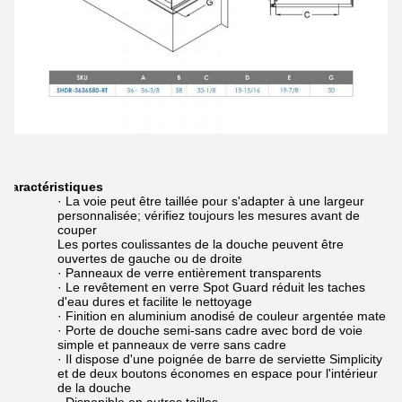
Caractéristiques
· La voie peut être taillée pour s'adapter à une largeur
personnalisée; vérifiez toujours les mesures avant de
couper
Les portes coulissantes de la douche peuvent être
ouvertes de gauche ou de droite
· Panneaux de verre entièrement transparents
· Le revêtement en verre Spot Guard réduit les taches
d'eau dures et facilite le nettoyage
· Finition en aluminium anodisé de couleur argentée mate
· Porte de douche semi-sans cadre avec bord de voie
simple et panneaux de verre sans cadre
· Il dispose d'une poignée de barre de serviette Simplicity
et de deux boutons économes en espace pour l'intérieur
de la douche