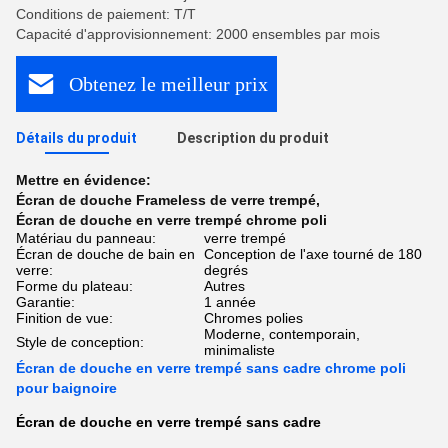
Conditions de paiement: T/T
Capacité d'approvisionnement: 2000 ensembles par mois
Obtenez le meilleur prix
Détails du produit
Description du produit
Mettre en évidence:
Écran de douche Frameless de verre trempé
,
Écran de douche en verre trempé chrome poli
Matériau du panneau:
verre trempé
Écran de douche de bain en
Conception de l'axe tourné de 180
verre:
degrés
Forme du plateau:
Autres
Garantie:
1 année
Finition de vue:
Chromes polies
Moderne, contemporain,
Style de conception:
minimaliste
Écran de douche en verre trempé sans cadre chrome poli
pour baignoire
Écran de douche en verre trempé sans cadre