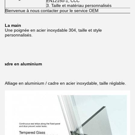
EN12150-1, CCC
3. Taille et matériau personnalisés
Bienvenue à nous contacter pour le service OEM
La main
Une poignée en acier inoxydable 304, taille et style
personnalisés.
Cadre en aluminium
Alliage en aluminium / cadre en acier inoxydable, taille réglable.