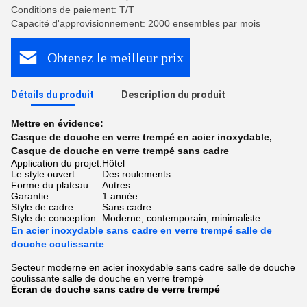
Conditions de paiement: T/T
Capacité d'approvisionnement: 2000 ensembles par mois
Obtenez le meilleur prix
Détails du produit
Description du produit
Mettre en évidence:
Casque de douche en verre trempé en acier inoxydable
,
Casque de douche en verre trempé sans cadre
Application du projet:
Hôtel
Le style ouvert:
Des roulements
Forme du plateau:
Autres
Garantie:
1 année
Style de cadre:
Sans cadre
Style de conception:
Moderne, contemporain, minimaliste
En acier inoxydable sans cadre en verre trempé salle de
douche coulissante
Secteur moderne en acier inoxydable sans cadre salle de douche
coulissante salle de douche en verre trempé
Écran de douche sans cadre de verre trempé