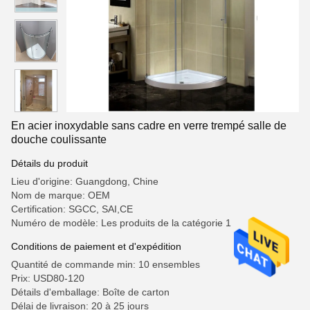
En acier inoxydable sans cadre en verre trempé salle de
douche coulissante
Détails du produit
Lieu d'origine: Guangdong, Chine
Nom de marque: OEM
Certification: SGCC, SAI,CE
Numéro de modèle: Les produits de la catégorie 1
Conditions de paiement et d'expédition
Quantité de commande min: 10 ensembles
Prix: USD80-120
Détails d'emballage: Boîte de carton
Délai de livraison: 20 à 25 jours