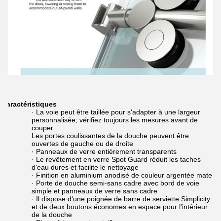
Caractéristiques
· La voie peut être taillée pour s'adapter à une largeur
personnalisée; vérifiez toujours les mesures avant de
couper
Les portes coulissantes de la douche peuvent être
ouvertes de gauche ou de droite
· Panneaux de verre entièrement transparents
· Le revêtement en verre Spot Guard réduit les taches
d'eau dures et facilite le nettoyage
· Finition en aluminium anodisé de couleur argentée mate
· Porte de douche semi-sans cadre avec bord de voie
simple et panneaux de verre sans cadre
· Il dispose d'une poignée de barre de serviette Simplicity
et de deux boutons économes en espace pour l'intérieur
de la douche