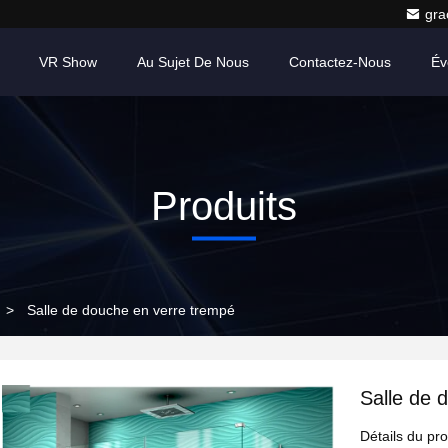
gr
VR Show
Au Sujet De Nous
Contactez-Nous
Év
Produits
>
Salle de douche en verre trempé
Salle de 
Détails du pro