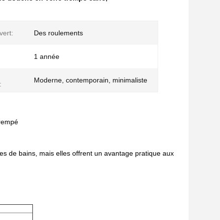
vert:
Des roulements
1 année
Moderne, contemporain, minimaliste
:
trempé
s de bains, mais elles offrent un avantage pratique aux