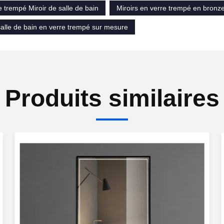
e trempé Miroir de salle de bain
Miroirs en verre trempé en bronz
salle de bain en verre trempé sur mesure
Produits similaires