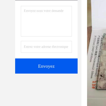
Envoyez