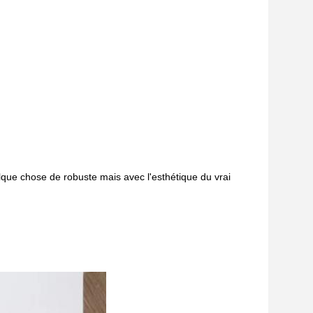
lque chose de robuste mais avec l'esthétique du vrai