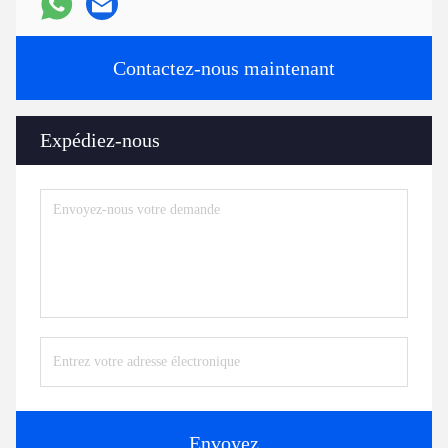
Contactez-nous maintenant
Expédiez-nous
Envoyez