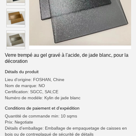
Verre trempé au gel gravé à l'acide, de jade blanc, pour la
décoration
Détails du produit
Lieu d'origine: FOSHAN, Chine
Nom de marque: NO
Certification: SGCC, SAI,CE
Numéro de modèle: Kylin de jade blanc
Conditions de paiement et d'expédition
Quantité de commande min: 10 sqms
Prix: Negotiate
Détails d'emballage: Emballage de empaquetage de caisses en
bois ou de contreplaqué de sécurité de détails