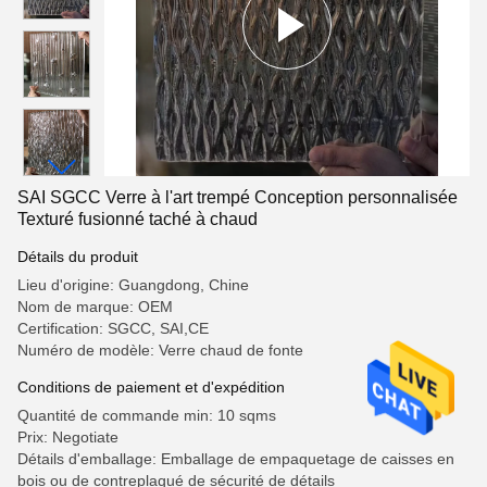
SAI SGCC Verre à l'art trempé Conception personnalisée
Texturé fusionné taché à chaud
Détails du produit
Lieu d'origine: Guangdong, Chine
Nom de marque: OEM
Certification: SGCC, SAI,CE
Numéro de modèle: Verre chaud de fonte
Conditions de paiement et d'expédition
Quantité de commande min: 10 sqms
Prix: Negotiate
Détails d'emballage: Emballage de empaquetage de caisses en
bois ou de contreplaqué de sécurité de détails