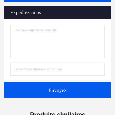
Expédiez-nous
Envoyez
Produits similaires