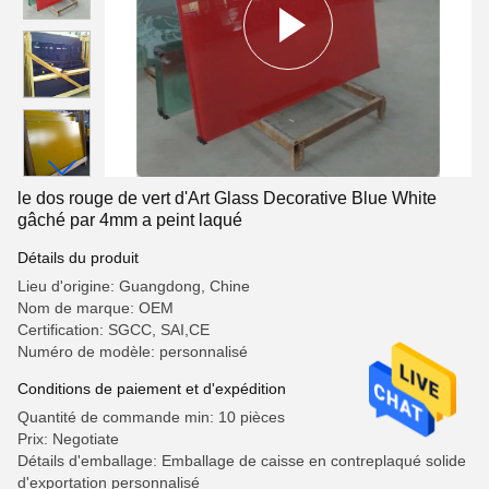
le dos rouge de vert d'Art Glass Decorative Blue White
gâché par 4mm a peint laqué
Détails du produit
Lieu d'origine: Guangdong, Chine
Nom de marque: OEM
Certification: SGCC, SAI,CE
Numéro de modèle: personnalisé
Conditions de paiement et d'expédition
Quantité de commande min: 10 pièces
Prix: Negotiate
Détails d'emballage: Emballage de caisse en contreplaqué solide
d'exportation personnalisé