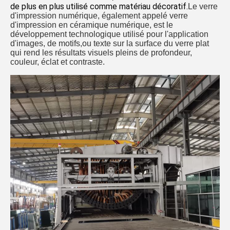
de plus en plus utilisé comme matériau décoratif.
Le verre 
d'impression numérique, également appelé verre 
d'impression en céramique numérique, est le 
développement technologique utilisé pour l'application 
d'images, de motifs,ou texte sur la surface du verre plat 
qui rend les résultats visuels pleins de profondeur, 
couleur, éclat et contraste.