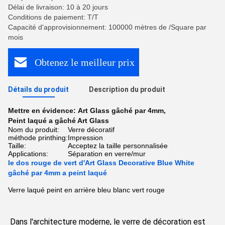
Délai de livraison: 10 à 20 jours
Conditions de paiement: T/T
Capacité d'approvisionnement: 100000 mètres de /Square par
mois
Obtenez le meilleur prix
Détails du produit
Description du produit
Mettre en évidence:
Art Glass gâché par 4mm
,
Peint laqué a gâché Art Glass
Nom du produit:
Verre décoratif
méthode printhing:
Impression
Taille:
Acceptez la taille personnalisée
Applications:
Séparation en verre/mur
le dos rouge de vert d'Art Glass Decorative Blue White
gâché par 4mm a peint laqué
Verre laqué peint en arrière bleu blanc vert rouge
Dans l'architecture moderne, le verre de décoration est 