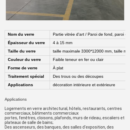
Nom du verre
Partie vitrée d'art / Paroi de fond, paroi
Épaisseur du verre
4 à 15 mm
Taille du verre
taille maximale 3300*12000 mm, taille m
Couleur du verre
Faible teneur en fer ou clair
Forme de verre
À plat
Traitement spécial
Des trous ou des découpes
Applications
décoration intérieure et extérieure
Applications
Logements en verre architectural, hôtels, restaurants, centres 
commerciaux, bâtiments commerciaux
portes, fenêtres, cloisons, plafonds, murs de rideau, escaliers et 
plateaux de salle de bains;
Des ascenseurs, des banques, des salles d'exposition, des 