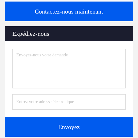
Contactez-nous maintenant
Expédiez-nous
Envoyez