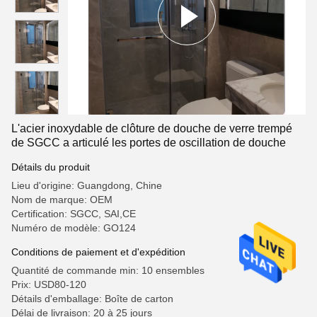
L'acier inoxydable de clôture de douche de verre trempé
de SGCC a articulé les portes de oscillation de douche
Détails du produit
Lieu d'origine: Guangdong, Chine
Nom de marque: OEM
Certification: SGCC, SAI,CE
Numéro de modèle: GO124
Conditions de paiement et d'expédition
Quantité de commande min: 10 ensembles
Prix: USD80-120
Détails d'emballage: Boîte de carton
Délai de livraison: 20 à 25 jours