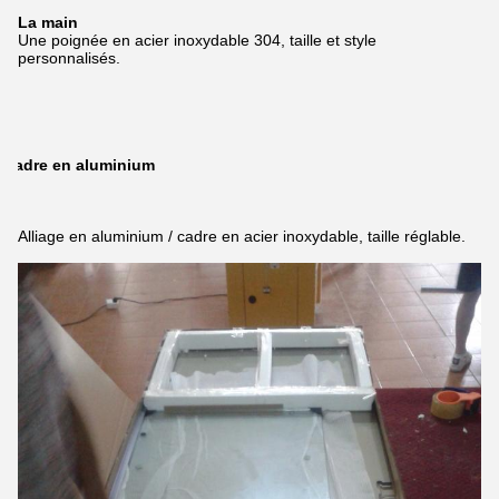
La main
Une poignée en acier inoxydable 304, taille et style
personnalisés.
Cadre en aluminium
Alliage en aluminium / cadre en acier inoxydable, taille réglable.