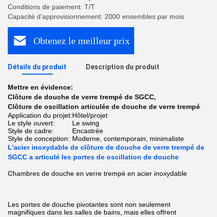
Conditions de paiement: T/T
Capacité d'approvisionnement: 2000 ensembles par mois
Obtenez le meilleur prix
Détails du produit
Description du produit
Mettre en évidence:
Clôture de douche de verre trempé de SGCC
,
Clôture de oscillation articulée de douche de verre trempé
Application du projet:
Hôtel/projet
Le style ouvert:
Le swing
Style de cadre:
Encastrée
Style de conception:
Moderne, contemporain, minimaliste
L'acier inoxydable de clôture de douche de verre trempé de
SGCC a articulé les portes de oscillation de douche
Chambres de douche en verre trempé en acier inoxydable
Les portes de douche pivotantes sont non seulement
magnifiques dans les salles de bains, mais elles offrent