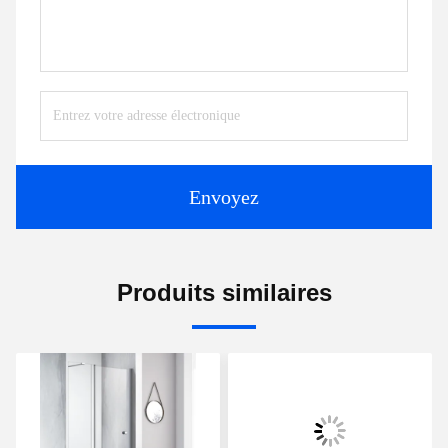
Envoyez
Produits similaires