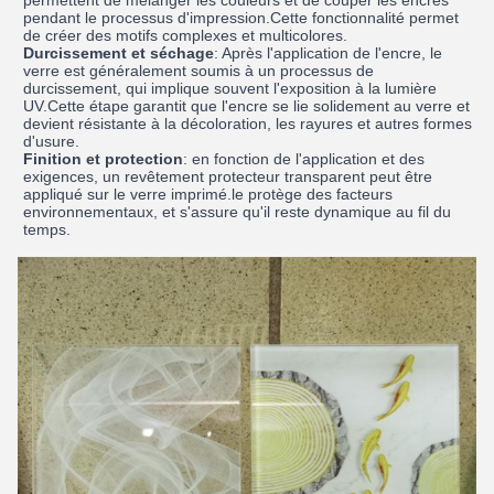
pendant le processus d'impression.Cette fonctionnalité permet
de créer des motifs complexes et multicolores.
Durcissement et séchage
: Après l'application de l'encre, le
verre est généralement soumis à un processus de
durcissement, qui implique souvent l'exposition à la lumière
UV.Cette étape garantit que l'encre se lie solidement au verre et
devient résistante à la décoloration, les rayures et autres formes
d'usure.
Finition et protection
: en fonction de l'application et des
exigences, un revêtement protecteur transparent peut être
appliqué sur le verre imprimé.le protège des facteurs
environnementaux, et s'assure qu'il reste dynamique au fil du
temps.