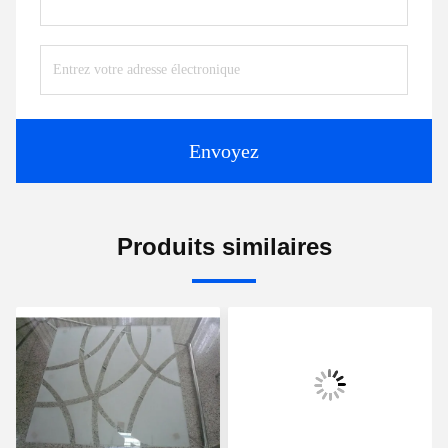
Envoyez
Produits similaires