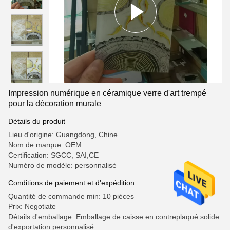
Impression numérique en céramique verre d'art trempé
pour la décoration murale
Détails du produit
Lieu d'origine: Guangdong, Chine
Nom de marque: OEM
Certification: SGCC, SAI,CE
Numéro de modèle: personnalisé
Conditions de paiement et d'expédition
Quantité de commande min: 10 pièces
Prix: Negotiate
Détails d'emballage: Emballage de caisse en contreplaqué solide
d'exportation personnalisé