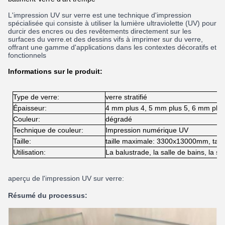
L'impression UV sur verre est une technique d'impression
spécialisée qui consiste à utiliser la lumière ultraviolette (UV) pour
durcir des encres ou des revêtements directement sur les
surfaces du verre.et des dessins vifs à imprimer sur du verre,
offrant une gamme d'applications dans les contextes décoratifs et
fonctionnels
Informations sur le produit:
Type de verre:
verre stratifié
Épaisseur:
4 mm plus 4, 5 mm plus 5, 6 mm plus
Couleur:
dégradé
Technique de couleur:
Impression numérique UV
Taille:
taille maximale: 3300x13000mm, tai
Utilisation:
La balustrade, la salle de bains, la sal
aperçu de l'impression UV sur verre:
Résumé du processus: