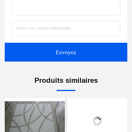
Envoyez
Produits similaires