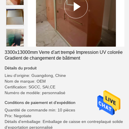
3300x13000mm Verre d'art trempé Impression UV colorée
Gradient de changement de bâtiment
Détails du produit
Lieu d'origine: Guangdong, Chine
Nom de marque: OEM
Certification: SGCC, SAI,CE
Numéro de modèle: personnalisé
Conditions de paiement et d'expédition
Quantité de commande min: 10 pièces
Prix: Negotiate
Détails d'emballage: Emballage de caisse en contreplaqué solide
d'exportation personnalisé