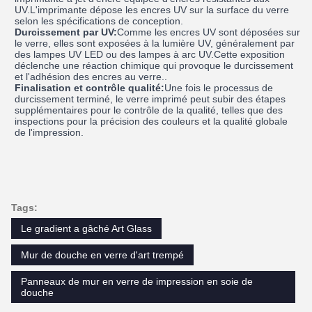
UV.L'imprimante dépose les encres UV sur la surface du verre
selon les spécifications de conception.
Durcissement par UV:
Comme les encres UV sont déposées sur
le verre, elles sont exposées à la lumière UV, généralement par
des lampes UV LED ou des lampes à arc UV.Cette exposition
déclenche une réaction chimique qui provoque le durcissement
et l'adhésion des encres au verre..
Finalisation et contrôle qualité:
Une fois le processus de
durcissement terminé, le verre imprimé peut subir des étapes
supplémentaires pour le contrôle de la qualité, telles que des
inspections pour la précision des couleurs et la qualité globale
de l'impression.
Tags:
Le gradient a gâché Art Glass
Mur de douche en verre d'art trempé
Panneaux de mur en verre de impression en soie de
douche