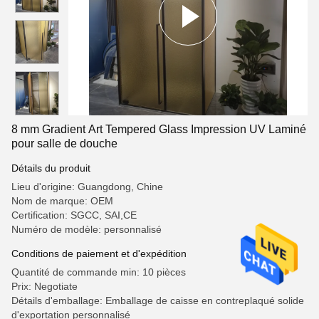
8 mm Gradient Art Tempered Glass Impression UV Laminé
pour salle de douche
Détails du produit
Lieu d'origine: Guangdong, Chine
Nom de marque: OEM
Certification: SGCC, SAI,CE
Numéro de modèle: personnalisé
Conditions de paiement et d'expédition
Quantité de commande min: 10 pièces
Prix: Negotiate
Détails d'emballage: Emballage de caisse en contreplaqué solide
d'exportation personnalisé