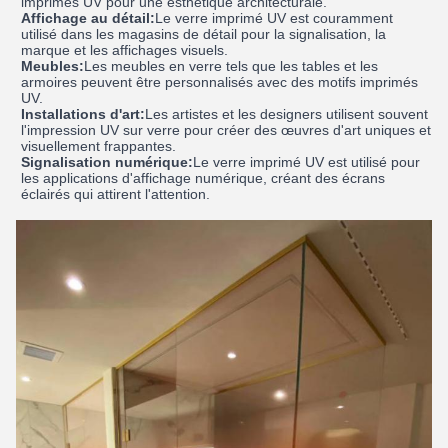
imprimés UV pour une esthétique architecturale.
Affichage au détail:
Le verre imprimé UV est couramment
utilisé dans les magasins de détail pour la signalisation, la
marque et les affichages visuels.
Meubles:
Les meubles en verre tels que les tables et les
armoires peuvent être personnalisés avec des motifs imprimés
UV.
Installations d'art:
Les artistes et les designers utilisent souvent
l'impression UV sur verre pour créer des œuvres d'art uniques et
visuellement frappantes.
Signalisation numérique:
Le verre imprimé UV est utilisé pour
les applications d'affichage numérique, créant des écrans
éclairés qui attirent l'attention.