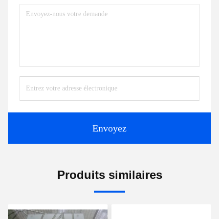
Envoyez
Produits similaires