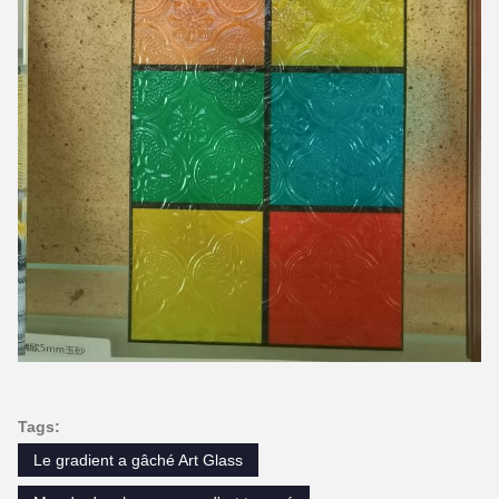
Tags:
Le gradient a gâché Art Glass