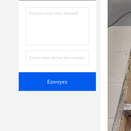
Envoyez