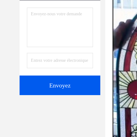
Envoyez