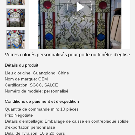
Verres colorés personnalisés pour porte ou fenêtre d'église
Détails du produit
Lieu d'origine: Guangdong, Chine
Nom de marque: OEM
Certification: SGCC, SAI,CE
Numéro de modèle: personnalisé
Conditions de paiement et d'expédition
Quantité de commande min: 10 pièces
Prix: Negotiate
Détails d'emballage: Emballage de caisse en contreplaqué solide
d'exportation personnalisé
Délai de livraison: 10 à 20 jours