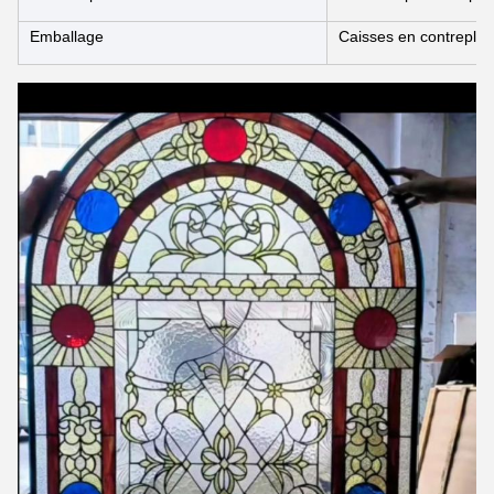
Emballage
Caisses en contreplaqu