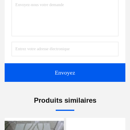
Envoyez
Produits similaires