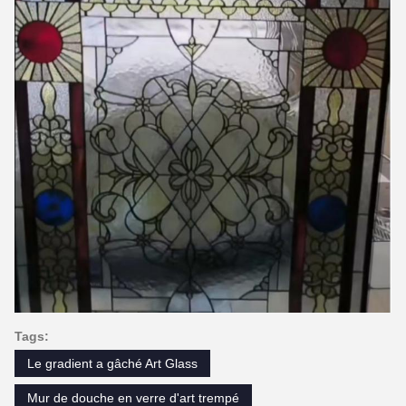
Tags:
Le gradient a gâché Art Glass
Mur de douche en verre d'art trempé