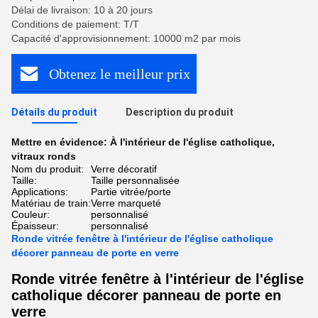
Délai de livraison: 10 à 20 jours
Conditions de paiement: T/T
Capacité d'approvisionnement: 10000 m2 par mois
Obtenez le meilleur prix
Détails du produit
Description du produit
Mettre en évidence:
À l'intérieur de l'église catholique
,
vitraux ronds
Nom du produit:
Verre décoratif
Taille:
Taille personnalisée
Applications:
Partie vitrée/porte
Matériau de train:
Verre marqueté
Couleur:
personnalisé
Épaisseur:
personnalisé
Ronde vitrée fenêtre à l'intérieur de l'église catholique
décorer panneau de porte en verre
Ronde vitrée fenêtre à l'intérieur de l'église
catholique décorer panneau de porte en
verre