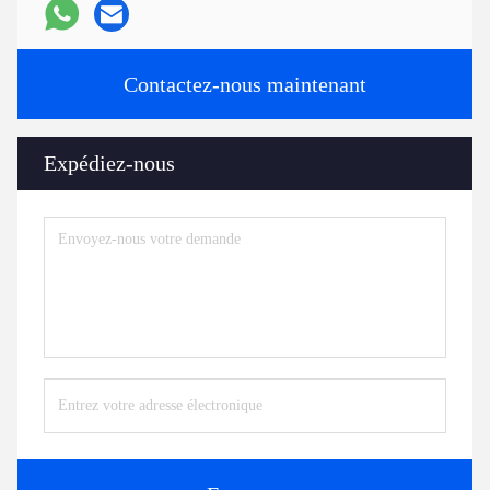
Contactez-nous maintenant
Expédiez-nous