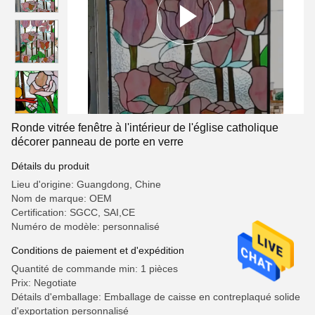
Ronde vitrée fenêtre à l'intérieur de l'église catholique
décorer panneau de porte en verre
Détails du produit
Lieu d'origine: Guangdong, Chine
Nom de marque: OEM
Certification: SGCC, SAI,CE
Numéro de modèle: personnalisé
Conditions de paiement et d'expédition
Quantité de commande min: 1 pièces
Prix: Negotiate
Détails d'emballage: Emballage de caisse en contreplaqué solide
d'exportation personnalisé