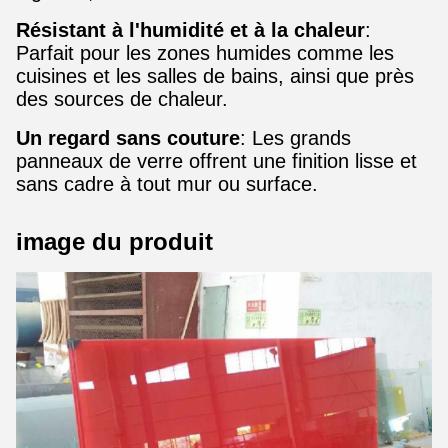
Résistant à l'humidité et à la chaleur
:
Parfait pour les zones humides comme les
cuisines et les salles de bains, ainsi que près
des sources de chaleur.
Un regard sans couture
: Les grands
panneaux de verre offrent une finition lisse et
sans cadre à tout mur ou surface.
image du produit