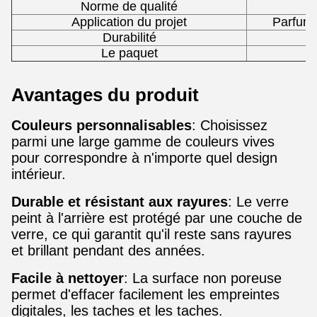
Norme de qualité
Application du projet
Parfums
Durabilité
Le paquet
Avantages du produit
Couleurs personnalisables
: Choisissez
parmi une large gamme de couleurs vives
pour correspondre à n'importe quel design
intérieur.
Durable et résistant aux rayures
: Le verre
peint à l'arrière est protégé par une couche de
verre, ce qui garantit qu'il reste sans rayures
et brillant pendant des années.
Facile à nettoyer
: La surface non poreuse
permet d'effacer facilement les empreintes
digitales, les taches et les taches.