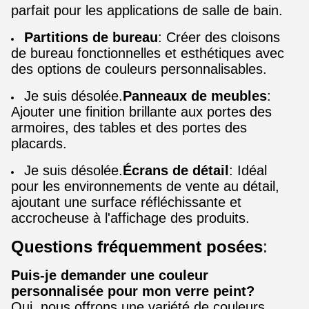
parfait pour les applications de salle de bain.
Partitions de bureau
: Créer des cloisons
de bureau fonctionnelles et esthétiques avec
des options de couleurs personnalisables.
Je suis désolée.
Panneaux de meubles
:
Ajouter une finition brillante aux portes des
armoires, des tables et des portes des
placards.
Je suis désolée.
Écrans de détail
: Idéal
pour les environnements de vente au détail,
ajoutant une surface réfléchissante et
accrocheuse à l'affichage des produits.
Questions fréquemment posées
:
Puis-je demander une couleur
personnalisée pour mon verre peint?
Oui, nous offrons une variété de couleurs