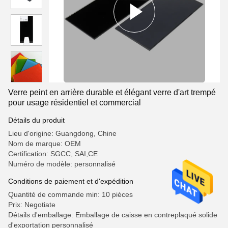
Verre peint en arrière durable et élégant verre d'art trempé
pour usage résidentiel et commercial
Détails du produit
Lieu d'origine: Guangdong, Chine
Nom de marque: OEM
Certification: SGCC, SAI,CE
Numéro de modèle: personnalisé
Conditions de paiement et d'expédition
Quantité de commande min: 10 pièces
Prix: Negotiate
Détails d'emballage: Emballage de caisse en contreplaqué solide
d'exportation personnalisé