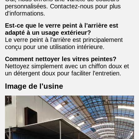
personnalisées. Contactez-nous pour plus
d'informations.
Est-ce que le verre peint à l'arrière est
adapté à un usage extérieur?
Le verre peint à l'arrière est principalement
conçu pour une utilisation intérieure.
Comment nettoyer les vitres peintes?
Nettoyez simplement avec un chiffon doux et
un détergent doux pour faciliter l'entretien.
Image de l'usine