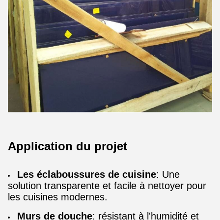
Application du projet
Les éclaboussures de cuisine
: Une
solution transparente et facile à nettoyer pour
les cuisines modernes.
Murs de douche
: résistant à l'humidité et