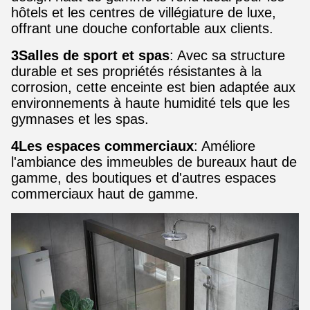
hôtels et les centres de villégiature de luxe,
offrant une douche confortable aux clients.
3Salles de sport et spas
: Avec sa structure
durable et ses propriétés résistantes à la
corrosion, cette enceinte est bien adaptée aux
environnements à haute humidité tels que les
gymnases et les spas.
4Les espaces commerciaux
: Améliore
l'ambiance des immeubles de bureaux haut de
gamme, des boutiques et d'autres espaces
commerciaux haut de gamme.