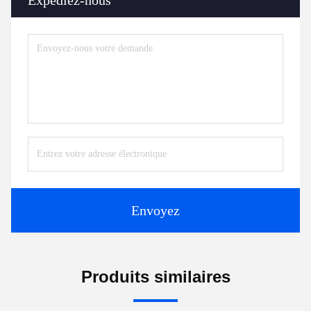
Expédiez-nous
Envoyez
Produits similaires