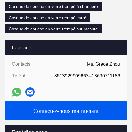
Casque de douche en verre trempé à charnière
Casque de douche en verre trempé carré
Casque de douche en verre trempé sur mesure
Contacts
Contacts:
Ms. Grace Zhou
Téléphone:
+8613929909663--13690711186
Contactez-nous maintenant