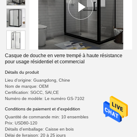
Casque de douche en verre trempé à haute résistance
pour usage résidentiel et commercial
Détails du produit
Lieu d'origine: Guangdong, Chine
Nom de marque: OEM
Certification: SGCC, SAI,CE
Numéro de modèle: Le numéro GS-7102
Conditions de paiement et d'expédition
Quantité de commande min: 10 ensembles
Prix: USD80-120
Détails d'emballage: Caisse en bois
Délai de livraison: 20 à 25 jours