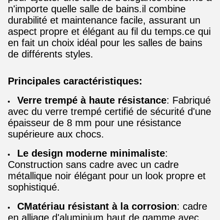
n'importe quelle salle de bains.il combine
durabilité et maintenance facile, assurant un
aspect propre et élégant au fil du temps.ce qui
en fait un choix idéal pour les salles de bains
de différents styles.
Principales caractéristiques:
Verre trempé à haute résistance
: Fabriqué
avec du verre trempé certifié de sécurité d'une
épaisseur de 8 mm pour une résistance
supérieure aux chocs.
Le design moderne minimaliste
:
Construction sans cadre avec un cadre
métallique noir élégant pour un look propre et
sophistiqué.
C
Matériau résistant à la corrosion
: cadre
en alliage d'aluminium haut de gamme avec