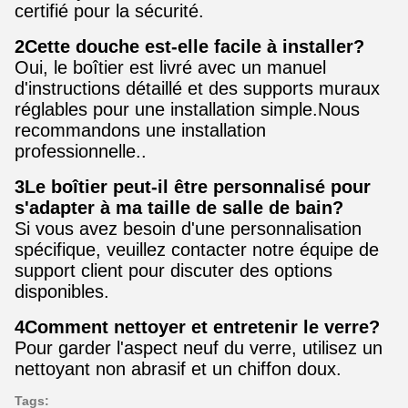
certifié pour la sécurité.
2Cette douche est-elle facile à installer?
Oui, le boîtier est livré avec un manuel
d'instructions détaillé et des supports muraux
réglables pour une installation simple.Nous
recommandons une installation
professionnelle..
3Le boîtier peut-il être personnalisé pour
s'adapter à ma taille de salle de bain?
Si vous avez besoin d'une personnalisation
spécifique, veuillez contacter notre équipe de
support client pour discuter des options
disponibles.
4Comment nettoyer et entretenir le verre?
Pour garder l'aspect neuf du verre, utilisez un
nettoyant non abrasif et un chiffon doux.
Tags: