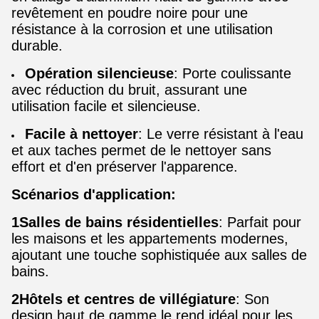
revêtement en poudre noire pour une
résistance à la corrosion et une utilisation
durable.
Opération silencieuse
: Porte coulissante
avec réduction du bruit, assurant une
utilisation facile et silencieuse.
Facile à nettoyer
: Le verre résistant à l'eau
et aux taches permet de le nettoyer sans
effort et d'en préserver l'apparence.
Scénarios d'application:
1Salles de bains résidentielles
: Parfait pour
les maisons et les appartements modernes,
ajoutant une touche sophistiquée aux salles de
bains.
2Hôtels et centres de villégiature
: Son
design haut de gamme le rend idéal pour les