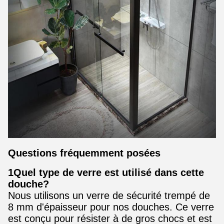
Questions fréquemment posées
1Quel type de verre est utilisé dans cette
douche?
Nous utilisons un verre de sécurité trempé de
8 mm d'épaisseur pour nos douches. Ce verre
est conçu pour résister à de gros chocs et est