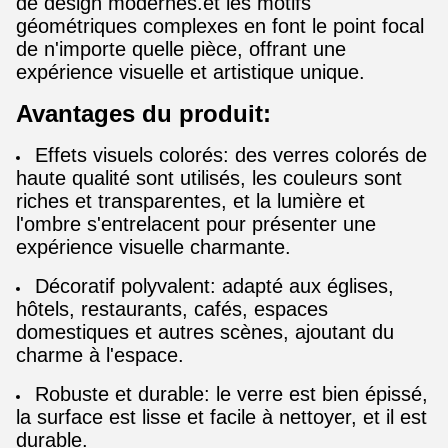
de design modernes.et les motifs
géométriques complexes en font le point focal
de n'importe quelle pièce, offrant une
expérience visuelle et artistique unique.
Avantages du produit:
Effets visuels colorés: des verres colorés de
haute qualité sont utilisés, les couleurs sont
riches et transparentes, et la lumière et
l'ombre s'entrelacent pour présenter une
expérience visuelle charmante.
Décoratif polyvalent: adapté aux églises,
hôtels, restaurants, cafés, espaces
domestiques et autres scènes, ajoutant du
charme à l'espace.
Robuste et durable: le verre est bien épissé,
la surface est lisse et facile à nettoyer, et il est
durable.