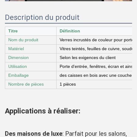
Description du produit
Titre
Définition
Nom du produit
Verres incrustés de couleur pour porte
Matériel
Vitres teintés, feuilles de cuivre, soudu
Dimension
Selon les exigences du client
Utilisation
Porte d'entrée, fenêtres, écran et ainsi d
Emballage
des caisses en bois avec une couche in
Nombre de pièces
1 pièces
Applications à réaliser:
Des maisons de luxe
: Parfait pour les salons, 