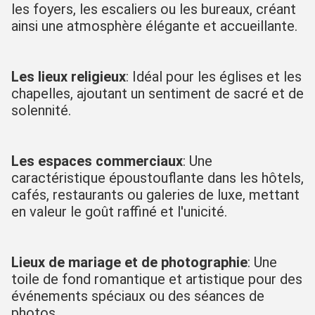
les foyers, les escaliers ou les bureaux, créant 
ainsi une atmosphère élégante et accueillante.
Les lieux religieux
: Idéal pour les églises et les 
chapelles, ajoutant un sentiment de sacré et de 
solennité.
Les espaces commerciaux
: Une 
caractéristique époustouflante dans les hôtels, 
cafés, restaurants ou galeries de luxe, mettant 
en valeur le goût raffiné et l'unicité.
Lieux de mariage et de photographie
: Une 
toile de fond romantique et artistique pour des 
événements spéciaux ou des séances de 
photos.