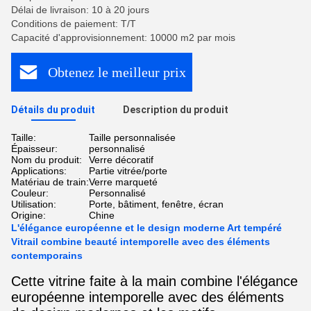
Délai de livraison: 10 à 20 jours
Conditions de paiement: T/T
Capacité d'approvisionnement: 10000 m2 par mois
Obtenez le meilleur prix
Détails du produit
Description du produit
Taille:
Taille personnalisée
Épaisseur:
personnalisé
Nom du produit:
Verre décoratif
Applications:
Partie vitrée/porte
Matériau de train:
Verre marqueté
Couleur:
Personnalisé
Utilisation:
Porte, bâtiment, fenêtre, écran
Origine:
Chine
L'élégance européenne et le design moderne Art tempéré
Vitrail combine beauté intemporelle avec des éléments
contemporains
Cette vitrine faite à la main combine l'élégance
européenne intemporelle avec des éléments