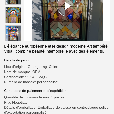
L'élégance européenne et le design moderne Art tempéré
Vitrail combine beauté intemporelle avec des éléments
contemporains
Détails du produit
Lieu d'origine: Guangdong, Chine
Nom de marque: OEM
Certification: SGCC, SAI,CE
Numéro de modèle: personnalisé
Conditions de paiement et d'expédition
Quantité de commande min: 1 pièces
Prix: Negotiate
Détails d'emballage: Emballage de caisse en contreplaqué solide
d'exportation personnalisé