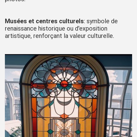
Musées et centres culturels
: symbole de 
renaissance historique ou d'exposition 
artistique, renforçant la valeur culturelle.