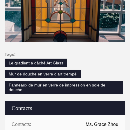
Tags:
Le gradient a gâché Art Glass
Mur de douche en verre d'art trempé
Panneaux de mur en verre de impression en soie de
douche
Contacts
Contacts:
Ms. Grace Zhou