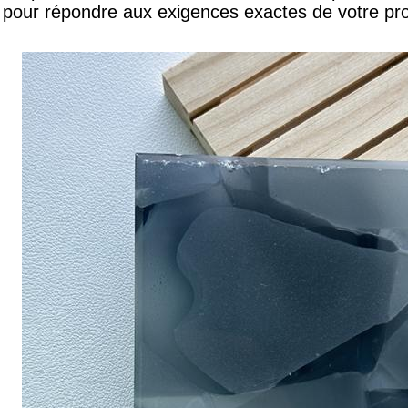
pour répondre aux exigences exactes de votre pro