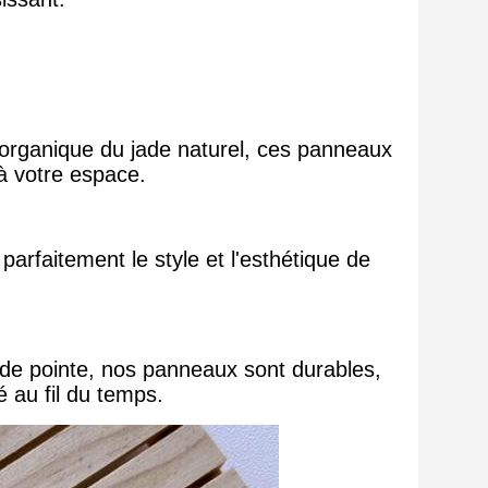
 organique du jade naturel, ces panneaux
 à votre espace.
rfaitement le style et l'esthétique de
e de pointe, nos panneaux sont durables,
 au fil du temps.