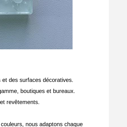
 et des surfaces décoratives.
gamme, boutiques et bureaux.
 et revêtements.
de couleurs, nous adaptons chaque