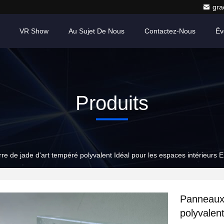
gr
VR Show
Au Sujet De Nous
Contactez-Nous
Év
Produits
e de jade d'art tempéré polyvalent Idéal pour les espaces intérieurs
Panneaux 
polyvalent