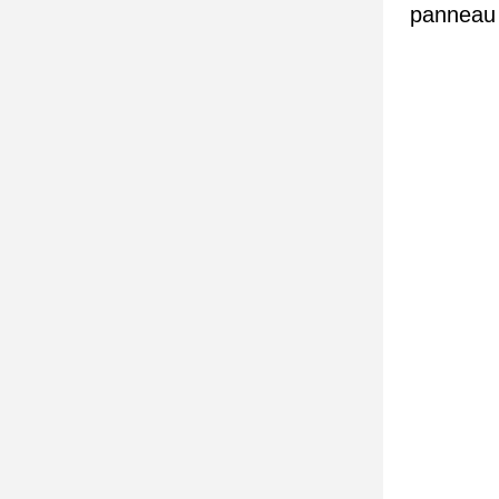
panneau 