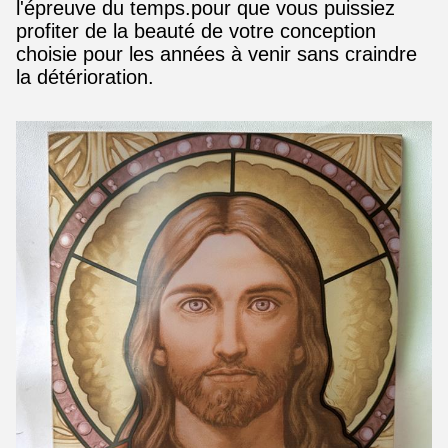
l'épreuve du temps.pour que vous puissiez
profiter de la beauté de votre conception
choisie pour les années à venir sans craindre
la détérioration.