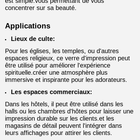
est simple.vous permettant de vous
concentrer sur sa beauté.
Applications
Lieux de culte:
Pour les églises, les temples, ou d'autres
espaces religieux, ce verre d'impression peut
être utilisé pour améliorer l'expérience
spirituelle.créer une atmosphère plus
immersive et inspirante pour les adorateurs.
Les espaces commerciaux:
Dans les hôtels, il peut être utilisé dans les
halls ou les chambres d'hôtes pour laisser une
impression durable sur les clients.et les
magasins de détail peuvent l'intégrer dans
leurs affichages pour attirer les clients.