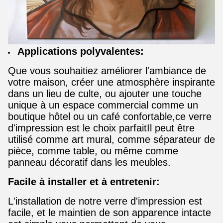
Applications polyvalentes:
Que vous souhaitiez améliorer l'ambiance de
votre maison, créer une atmosphère inspirante
dans un lieu de culte, ou ajouter une touche
unique à un espace commercial comme un
boutique hôtel ou un café confortable,ce verre
d'impression est le choix parfaitIl peut être
utilisé comme art mural, comme séparateur de
pièce, comme table, ou même comme
panneau décoratif dans les meubles.
Facile à installer et à entretenir:
L'installation de notre verre d'impression est
facile, et le maintien de son apparence intacte