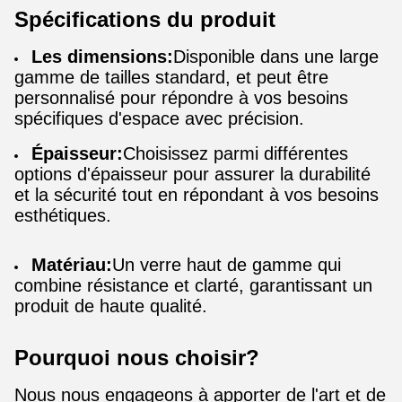
Spécifications du produit
Les dimensions:
Disponible dans une large
gamme de tailles standard, et peut être
personnalisé pour répondre à vos besoins
spécifiques d'espace avec précision.
Épaisseur:
Choisissez parmi différentes
options d'épaisseur pour assurer la durabilité
et la sécurité tout en répondant à vos besoins
esthétiques.
Matériau:
Un verre haut de gamme qui
combine résistance et clarté, garantissant un
produit de haute qualité.
Pourquoi nous choisir?
Nous nous engageons à apporter de l'art et de