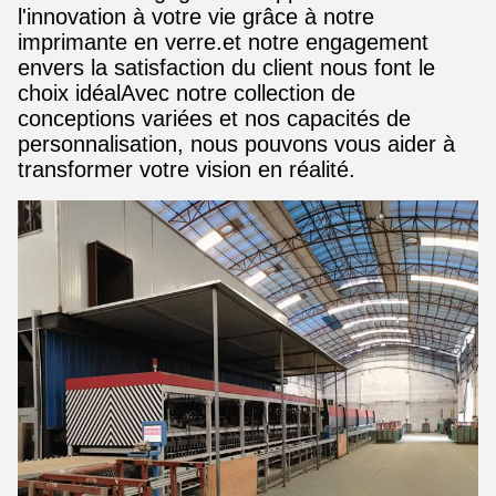
l'innovation à votre vie grâce à notre
imprimante en verre.et notre engagement
envers la satisfaction du client nous font le
choix idéalAvec notre collection de
conceptions variées et nos capacités de
personnalisation, nous pouvons vous aider à
transformer votre vision en réalité.