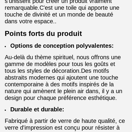
s'unissent pour créer un produit vraiment
remarquable.C'est une toile qui apporte une
touche de divinité et un monde de beauté
dans votre espace..
Points forts du produit
Options de conception polyvalentes:
Au-delà du thème spirituel, nous offrons une
gamme de modèles pour tous les goûts et
tous les styles de décoration.Des motifs
abstraits modernes qui ajoutent une touche
contemporaine à des motifs inspirés de la
nature qui amènent le plein air dans, il y a un
design pour chaque préférence esthétique.
Durable et durable:
Fabriqué à partir de verre de haute qualité, ce
verre d'impression est conçu pour résister à