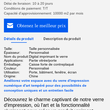
Délai de livraison: 10 à 20 jours
Conditions de paiement: T/T
Capacité d'approvisionnement: 10000 m2 par mois
Obtenez le meilleur prix
Détails du produit
Description du produit
Taille:
Taille personnalisée
Épaisseur:
Personnalisé
Nom du produit:
Digital imprimant le verre
Applications:
Partie vitrée/porte
Emballage:
Caisse forte de contreplaqué
Couleur:
Personnalisé
Utilisation:
Porte, bâtiment, fenêtre, écran
Origine:
Chine
Améliorez votre espace avec du verre d'impression
numérique d'art tempéré pour des possibilités de
conception uniques et un entretien facile
Découvrez le charme captivant de notre verre
d'impression, où l'art et la fonctionnalité