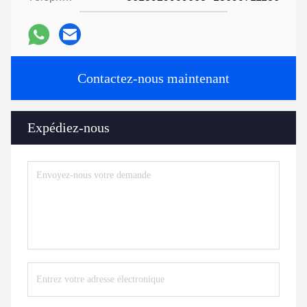
Contactez-nous maintenant
Expédiez-nous