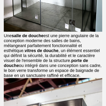
Une
salle de douche
est une pierre angulaire de la
conception moderne des salles de bains,
mélangeant parfaitement fonctionnalité et
esthétique.
vitres de douche
, un élément essentiel
qui définit la sécurité, la durabilité et le caractère
visuel de l'ensemble de la structure.
porte de
douche
ou intégré dans une conception sans cadre,
le bon verre transforme un espace de baignade de
base en un sanctuaire raffiné et efficace.