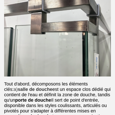
Tout d'abord, décomposons les éléments
clés:
a)
salle de douche
est un espace clos dédié qui
contient de l'eau et définit la zone de douche, tandis
qu'un
porte de douche
Il sert de point d'entrée,
disponible dans les styles coulissants, articulés ou
pivotés pour s'adapter à différentes mises en