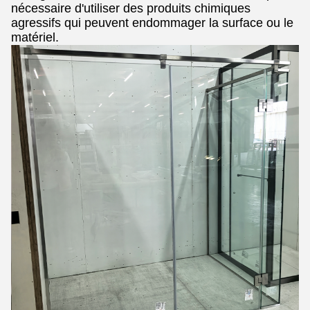
nécessaire d'utiliser des produits chimiques
agressifs qui peuvent endommager la surface ou le
matériel.