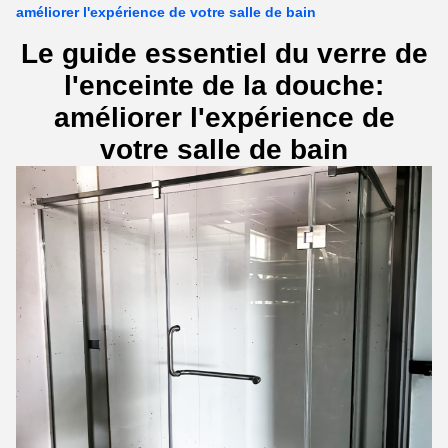
améliorer l'expérience de votre salle de bain
Le guide essentiel du verre de
l'enceinte de la douche:
améliorer l'expérience de
votre salle de bain