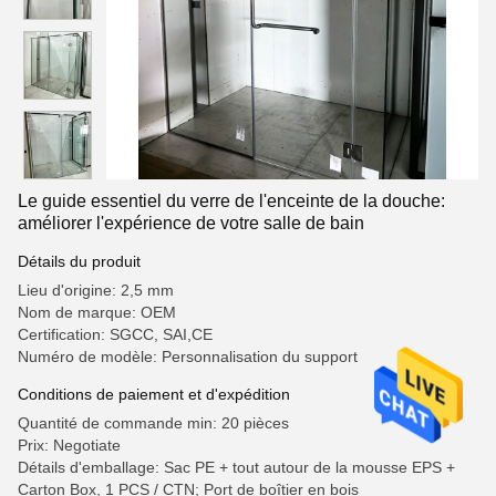
Le guide essentiel du verre de l'enceinte de la douche:
améliorer l'expérience de votre salle de bain
Détails du produit
Lieu d'origine: 2,5 mm
Nom de marque: OEM
Certification: SGCC, SAI,CE
Numéro de modèle: Personnalisation du support
Conditions de paiement et d'expédition
Quantité de commande min: 20 pièces
Prix: Negotiate
Détails d'emballage: Sac PE + tout autour de la mousse EPS +
Carton Box, 1 PCS / CTN; Port de boîtier en bois