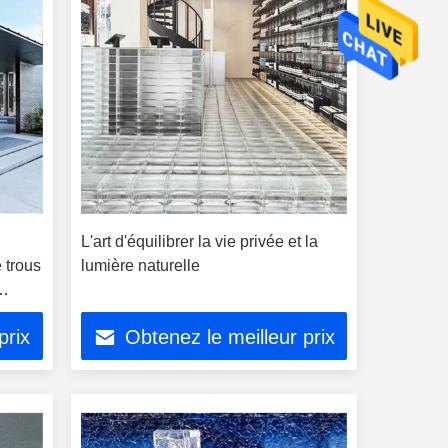
L'art d'équilibrer la vie privée et la
 trous
lumière naturelle
prix
Obtenez le meilleur prix