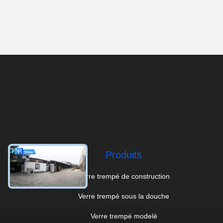
Produits
Verre trempé de construction
Verre trempé sous la douche
Verre trempé modelé