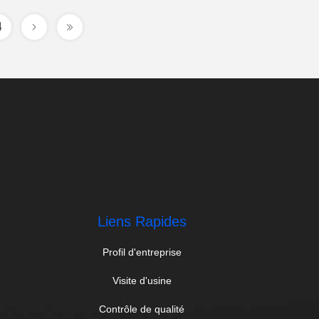
4
Liens Rapides
Profil d'entreprise
Visite d'usine
Contrôle de qualité