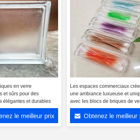
iques en verre
Les espaces commerciaux crée
s et sûrs pour des
une ambiance luxueuse et uni
s élégantes et durables
avec les blocs de briques de ve
nez le meilleur prix
Obtenez le meilleur 