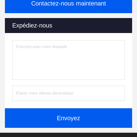
Contactez-nous maintenant
Expédiez-nous
Envoyez