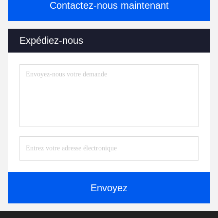
Contactez-nous maintenant
Expédiez-nous
Envoyez