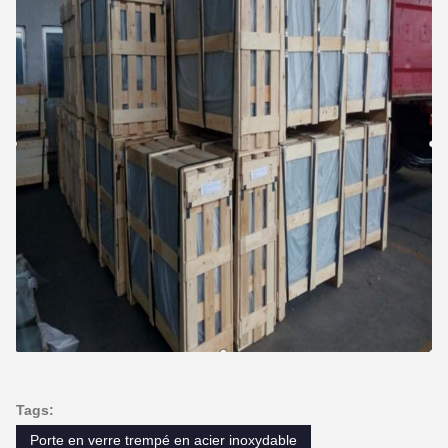
Tags:
Porte en verre trempé en acier inoxydable