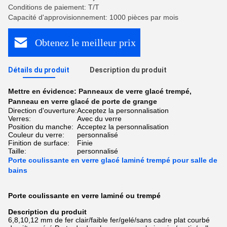
Conditions de paiement: T/T
Capacité d'approvisionnement: 1000 pièces par mois
Obtenez le meilleur prix
Détails du produit
Description du produit
Mettre en évidence:
Panneaux de verre glacé trempé
,
Panneau en verre glacé de porte de grange
Direction d'ouverture:
Acceptez la personnalisation
Verres:
Avec du verre
Position du manche:
Acceptez la personnalisation
Couleur du verre:
personnalisé
Finition de surface:
Finie
Taille:
personnalisé
Porte coulissante en verre glacé laminé trempé pour salle de
bains
Porte coulissante en verre laminé ou trempé
Description du produit
6,8,10,12 mm de fer clair/faible fer/gelé/sans cadre plat courbé