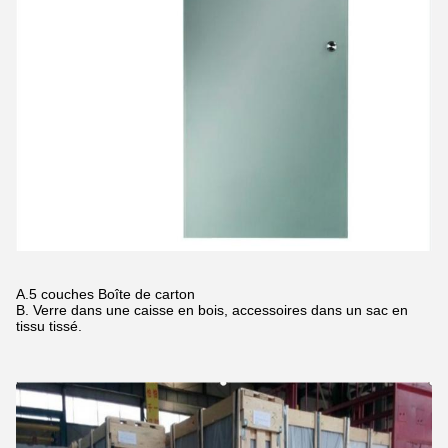
A.5 couches Boîte de carton
B. Verre dans une caisse en bois, accessoires dans un sac en
tissu tissé.