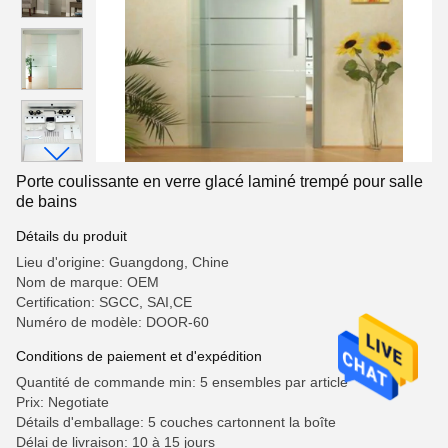
Porte coulissante en verre glacé laminé trempé pour salle
de bains
Détails du produit
Lieu d'origine: Guangdong, Chine
Nom de marque: OEM
Certification: SGCC, SAI,CE
Numéro de modèle: DOOR-60
Conditions de paiement et d'expédition
Quantité de commande min: 5 ensembles par article
Prix: Negotiate
Détails d'emballage: 5 couches cartonnent la boîte
Délai de livraison: 10 à 15 jours