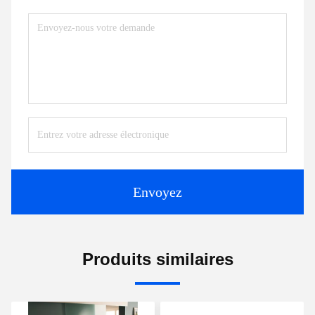
Envoyez
Produits similaires