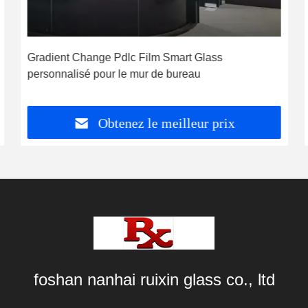
Gradient Change Pdlc Film Smart Glass
personnalisé pour le mur de bureau
Obtenez le meilleur prix
foshan nanhai ruixin glass co., ltd