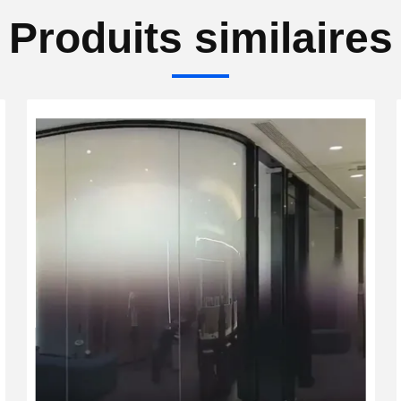
Produits similaires