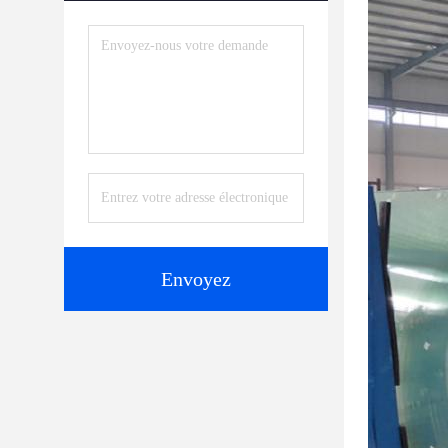
Envoyez