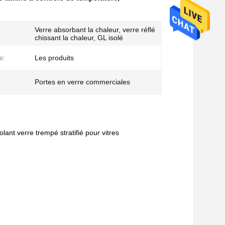
Verre absorbant la chaleur, verre réflé
chissant la chaleur, GL isolé
e:
Les produits
Portes en verre commerciales
ant verre trempé stratifié pour vitres