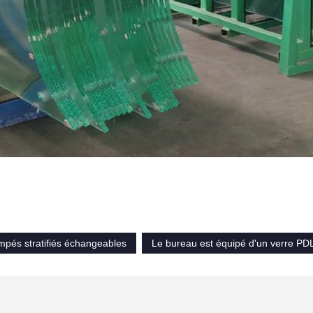
mpés stratifiés échangeables
Le bureau est équipé d'un verre PD