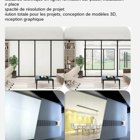
sur place
Capacité de résolution de projet:
solution totale pour les projets, conception de modèles 3D,
conception graphique