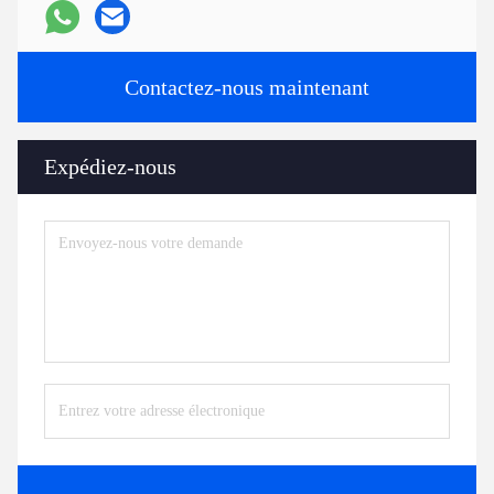
Contactez-nous maintenant
Expédiez-nous