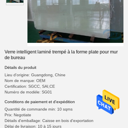
Verre intelligent laminé trempé à la forme plate pour mur
de bureau
Détails du produit
Lieu d'origine: Guangdong, Chine
Nom de marque: OEM
Certification: SGCC, SAI,CE
Numéro de modèle: SG01
Conditions de paiement et d'expédition
Quantité de commande min: 10 sqms
Prix: Negotiate
Détails d'emballage: Caisse en bois d'exportation
Délai de livraison: 10 à 15 jours