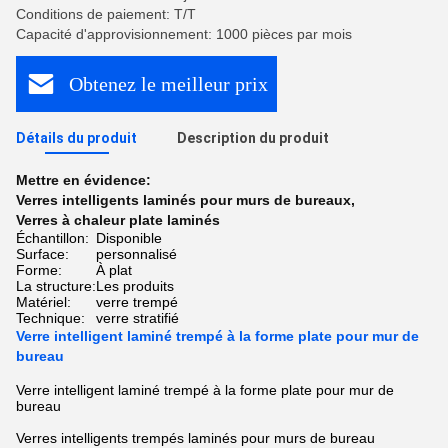
Conditions de paiement: T/T
Capacité d'approvisionnement: 1000 pièces par mois
Obtenez le meilleur prix
Détails du produit
Description du produit
Mettre en évidence:
Verres intelligents laminés pour murs de bureaux
,
Verres à chaleur plate laminés
Échantillon:
Disponible
Surface:
personnalisé
Forme:
À plat
La structure:
Les produits
Matériel:
verre trempé
Technique:
verre stratifié
Verre intelligent laminé trempé à la forme plate pour mur de
bureau
Verre intelligent laminé trempé à la forme plate pour mur de
bureau
Verres intelligents trempés laminés pour murs de bureau