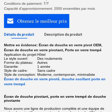
Conditions de paiement: T/T
Capacité d'approvisionnement: 2000 ensembles par mois
Obtenez le meilleur prix
Détails du produit
Description du produit
Mettre en évidence:
Écran de douche en verre pivot OEM
,
Écran de douche en verre pivotant
,
Porte en verre trempé
Application du projet:
Hôtel
Le style ouvert:
Des roulements
Forme du plateau:
Autres
Garantie:
1 année
Style de cadre:
Sans cadre
Style de conception:
Moderne, contemporain, minimaliste
Écran de douche en verre pivoté, douche oscillant porte en
verre trempé
Écran de douche pivotant, porte en verre trempé de douche
pivotante
Nous avons une ligne de production complète et une équipe de