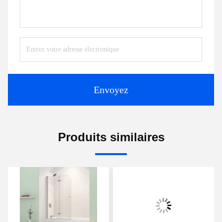
Envoyez
Produits similaires