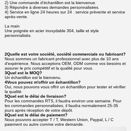
2) Une commande d'échantillon est la bienvenue.
3) Répondre à diverses demandes personnalisées.
4) Service en ligne 24 heures sur 24 : service prévente et service
après-vente.
La main
Une poignée en acier inoxydable 304, taille et style
personnalisés.
2Quelle est votre société, société commerciale ou fabricant?
Nous sommes un fabricant professionnel avec plus de 10 ans
d'expérience. Nous acceptons OEM, ODM comme vos besoins et
assurer le prix compétitif et la qualité pour vous.
3Quel est le MOQ?
Un échantillon est le bienvenu.
4Vous pouvez m'offrir un échantillon?
Oui, nous pouvons vous offrir un échantillon pour tester et vérifier
la qualité.
5Quel est le délai de livraison?
Pour les commandes RTS, il faudra environ une semaine. Pour
les commandes personnalisées, il faudra normalement 25-35
jours après réception de votre dépôt.
6Quel est le délai de paiement?
Nous pouvons accepter T / T, Western Union, Paypal, L / C
paiement ou autre comme votre demande.