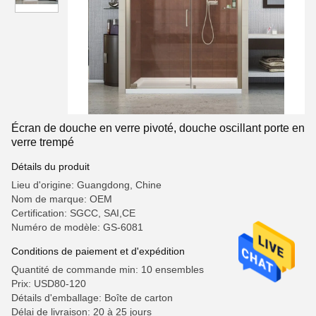
Écran de douche en verre pivoté, douche oscillant porte en
verre trempé
Détails du produit
Lieu d'origine: Guangdong, Chine
Nom de marque: OEM
Certification: SGCC, SAI,CE
Numéro de modèle: GS-6081
Conditions de paiement et d'expédition
Quantité de commande min: 10 ensembles
Prix: USD80-120
Détails d'emballage: Boîte de carton
Délai de livraison: 20 à 25 jours