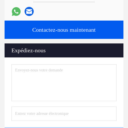
Contactez-nous maintenant
Expédiez-nous