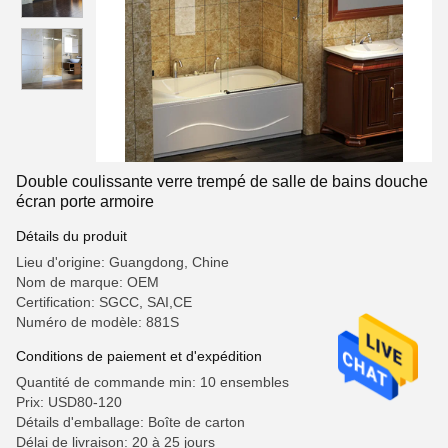
Double coulissante verre trempé de salle de bains douche
écran porte armoire
Détails du produit
Lieu d'origine: Guangdong, Chine
Nom de marque: OEM
Certification: SGCC, SAI,CE
Numéro de modèle: 881S
Conditions de paiement et d'expédition
Quantité de commande min: 10 ensembles
Prix: USD80-120
Détails d'emballage: Boîte de carton
Délai de livraison: 20 à 25 jours