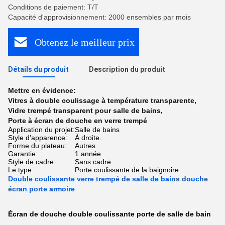
Conditions de paiement: T/T
Capacité d'approvisionnement: 2000 ensembles par mois
Obtenez le meilleur prix
Détails du produit
Description du produit
Mettre en évidence:
Vitres à double coulissage à température transparente
,
Vidre trempé transparent pour salle de bains
,
Porte à écran de douche en verre trempé
Application du projet:
Salle de bains
Style d'apparence:
À droite.
Forme du plateau:
Autres
Garantie:
1 année
Style de cadre:
Sans cadre
Le type:
Porte coulissante de la baignoire
Double coulissante verre trempé de salle de bains douche
écran porte armoire
Écran de douche double coulissante porte de salle de bain