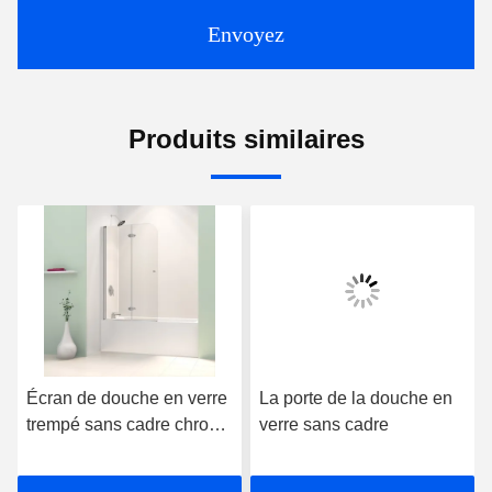
Envoyez
Produits similaires
Écran de douche en verre
La porte de la douche en
trempé sans cadre chrome
verre sans cadre
poli pour baignoire