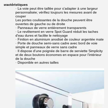
Caractéristiques
· La voie peut être taillée pour s'adapter à une largeur
personnalisée; vérifiez toujours les mesures avant de
couper
Les portes coulissantes de la douche peuvent être
ouvertes de gauche ou de droite
· Panneaux de verre entièrement transparents
· Le revêtement en verre Spot Guard réduit les taches
d'eau dures et facilite le nettoyage
· Finition en aluminium anodisé de couleur argentée mate
· Porte de douche semi-sans cadre avec bord de voie
simple et panneaux de verre sans cadre
· Il dispose d'une poignée de barre de serviette Simplicity
et de deux boutons économes en espace pour l'intérieur
de la douche
· Disponible en autres tailles