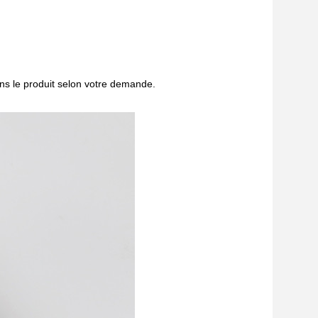
s le produit selon votre demande.