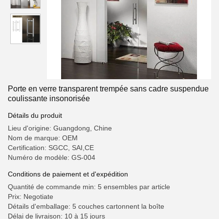
Porte en verre transparent trempée sans cadre suspendue
coulissante insonorisée
Détails du produit
Lieu d'origine: Guangdong, Chine
Nom de marque: OEM
Certification: SGCC, SAI,CE
Numéro de modèle: GS-004
Conditions de paiement et d'expédition
Quantité de commande min: 5 ensembles par article
Prix: Negotiate
Détails d'emballage: 5 couches cartonnent la boîte
Délai de livraison: 10 à 15 jours