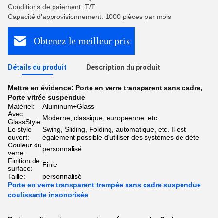
Conditions de paiement: T/T
Capacité d'approvisionnement: 1000 pièces par mois
Obtenez le meilleur prix
Détails du produit
Description du produit
Mettre en évidence:
Porte en verre transparent sans cadre
,
Porte vitrée suspendue
Matériel:
Aluminum+Glass
Avec
Moderne, classique, européenne, etc.
GlassStyle:
Le style
Swing, Sliding, Folding, automatique, etc. Il est
ouvert:
également possible d'utiliser des systèmes de déte
Couleur du
personnalisé
verre:
Finition de
Finie
surface:
Taille:
personnalisé
Porte en verre transparent trempée sans cadre suspendue
coulissante insonorisée