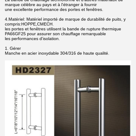
marque célèbre au pays et à l'étranger à fournir
une excellente performance des portes et fenêtres.
4.Matériel: Matériel importé de marque de durabilité de puits, y
compris:HOPPE,CMECH.
les portes et fenêtres utilisent la bande de rupture thermique
PA66GF25 pour assurer son chauffage remarquable
les performances d'isolation.
1. Gérer
Manche en acier inoxydable 304/316 de haute qualité.