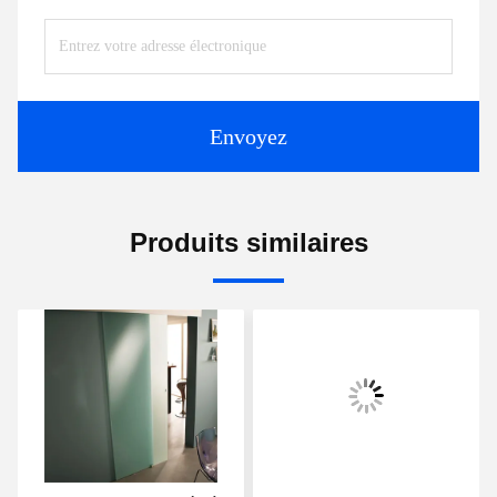
Envoyez
Produits similaires